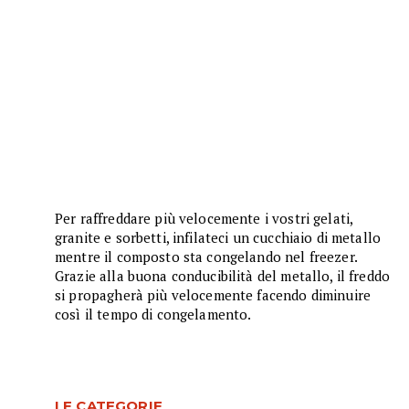
Per raffreddare più velocemente i vostri gelati,
granite e sorbetti, infilateci un cucchiaio di metallo
mentre il composto sta congelando nel freezer.
Grazie alla buona conducibilità del metallo, il freddo
si propagherà più velocemente facendo diminuire
così il tempo di congelamento.
LE CATEGORIE