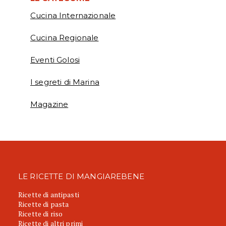
Cucina Internazionale
Cucina Regionale
Eventi Golosi
I segreti di Marina
Magazine
LE RICETTE DI MANGIAREBENE
Ricette di antipasti
Ricette di pasta
Ricette di riso
Ricette di altri primi