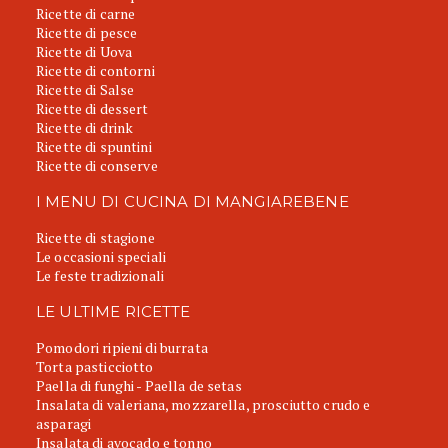
Ricette di carne
Ricette di pesce
Ricette di Uova
Ricette di contorni
Ricette di Salse
Ricette di dessert
Ricette di drink
Ricette di spuntini
Ricette di conserve
I MENU DI CUCINA DI MANGIAREBENE
Ricette di stagione
Le occasioni speciali
Le feste tradizionali
LE ULTIME RICETTE
Pomodori ripieni di burrata
Torta pasticciotto
Paella di funghi - Paella de setas
Insalata di valeriana, mozzarella, prosciutto crudo e
asparagi
Insalata di avocado e tonno