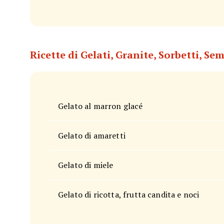
Ricette di Gelati, Granite, Sorbetti, Se
Gelato al marron glacé
Gelato di amaretti
Gelato di miele
Gelato di ricotta, frutta candita e noci