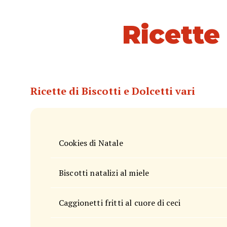
Ricette
Ricette di Biscotti e Dolcetti vari
Cookies di Natale
Biscotti natalizi al miele
Caggionetti fritti al cuore di ceci