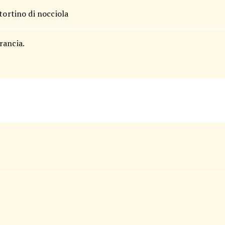
tortino di nocciola
rancia.