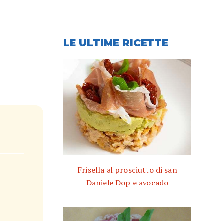
LE ULTIME RICETTE
Frisella al prosciutto di san
Daniele Dop e avocado