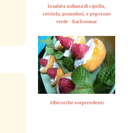
Insalata indiana di cipolla,
cetriolo, pomodori, e peperone
verde - Kachoomar
Albicocche sorprendenti