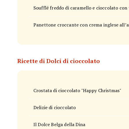
Soufflé freddo di caramello e cioccolato con 
Panettone croccante con crema inglese all’a
Ricette di Dolci di cioccolato
Crostata di cioccolato "Happy Christmas"
Delizie di cioccolato
Il Dolce Belga della Dina