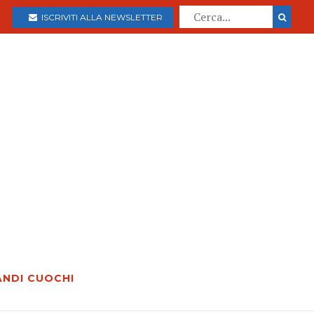
ISCRIVITI ALLA NEWSLETTER
ANDI CUOCHI