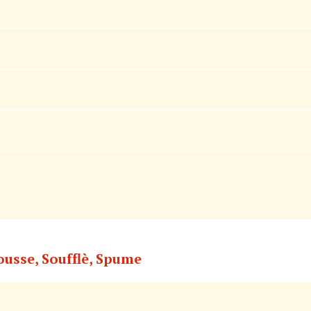
Mousse, Soufflè, Spume