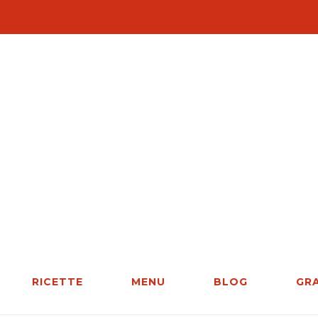
RICETTE
MENU
BLOG
GR