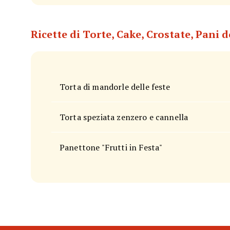
Ricette di Torte, Cake, Crostate, Pani d
Torta di mandorle delle feste
Torta speziata zenzero e cannella
Panettone "Frutti in Festa"