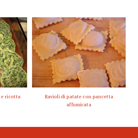
 e ricotta
Ravioli di patate con pancetta
affumicata