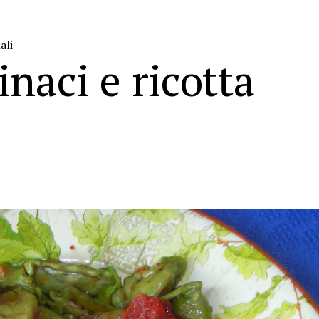
ali
inaci e ricotta