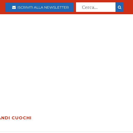
ISCRIVITI ALLA NEWSLETTER
ANDI CUOCHI