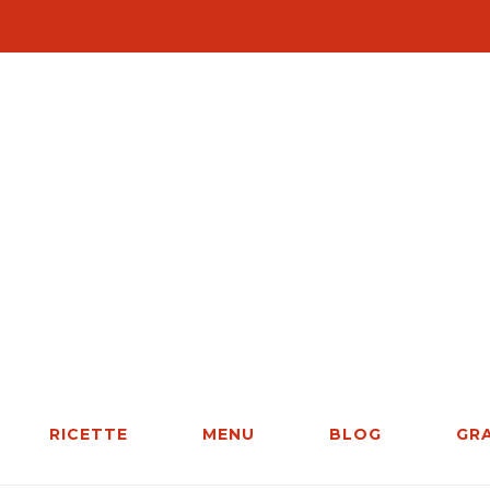
RICETTE
MENU
BLOG
GR