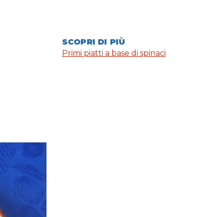
SCOPRI DI PIÙ
Primi piatti a base di spinaci