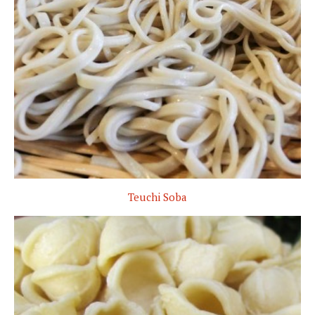
Teuchi Soba