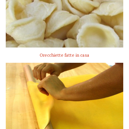
Orecchiette fatte in casa