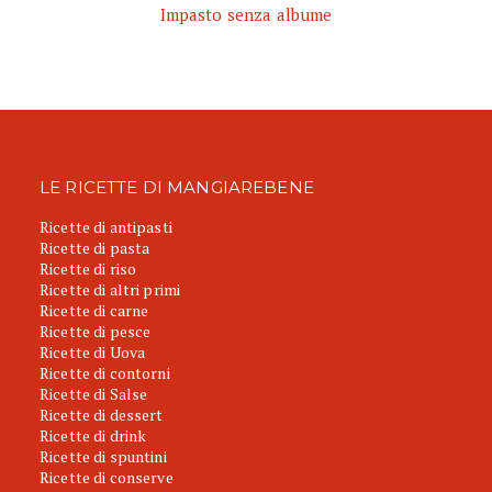
Impasto senza albume
LE RICETTE DI MANGIAREBENE
Ricette di antipasti
Ricette di pasta
Ricette di riso
Ricette di altri primi
Ricette di carne
Ricette di pesce
Ricette di Uova
Ricette di contorni
Ricette di Salse
Ricette di dessert
Ricette di drink
Ricette di spuntini
Ricette di conserve