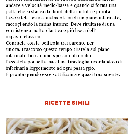
andare a velocità medio-bassa e quando si forma una
palla che si stacca dai bordi della ciotola è pronta.
Lavoratela poi manualmente su di un piano infarinato,
raccogliendo la farina intorno. Deve risultare di una
consistenza molto elastica e più liscia dell'
impasto classico.
Copritela con la pellicola trasparente per
un'ora. Trascorso questo tempo tiratela sul piano
infarinato fino ad uno spessore di un dito.
Passatela poi nella macchina tirasfoglia ricordandovi di
infarinarla leggermente ad ogni passaggio.
È pronta quando esce sottilissima e quasi trasparente.
RICETTE SIMILI