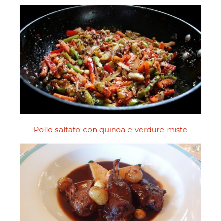
Pollo saltato con quinoa e verdure miste