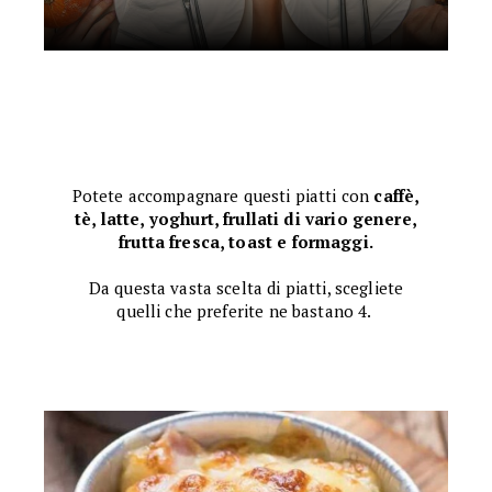
Potete accompagnare questi piatti con
caffè,
tè, latte, yoghurt, frullati di vario genere,
frutta fresca, toast e formaggi.
Da questa vasta scelta di piatti, scegliete
quelli che preferite ne bastano 4.