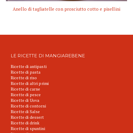
Anello di tagliatelle con prosciutto cotto e pisellini
LE RICETTE DI MANGIAREBENE
Ricette di antipasti
Ricette di pasta
Ricette di riso
Ricette di altri primi
Ricette di carne
Ricette di pesce
Ricette di Uova
Ricette di contorni
Ricette di Salse
Ricette di dessert
Ricette di drink
Ricette di spuntini