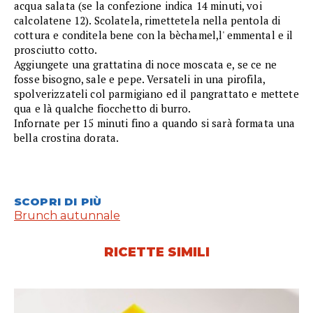
acqua salata (se la confezione indica 14 minuti, voi
calcolatene 12). Scolatela, rimettetela nella pentola di
cottura e conditela bene con la bèchamel,l' emmental e il
prosciutto cotto.
Aggiungete una grattatina di noce moscata e, se ce ne
fosse bisogno, sale e pepe. Versateli in una pirofila,
spolverizzateli col parmigiano ed il pangrattato e mettete
qua e là qualche fiocchetto di burro.
Infornate per 15 minuti fino a quando si sarà formata una
bella crostina dorata.
SCOPRI DI PIÙ
Brunch autunnale
RICETTE SIMILI