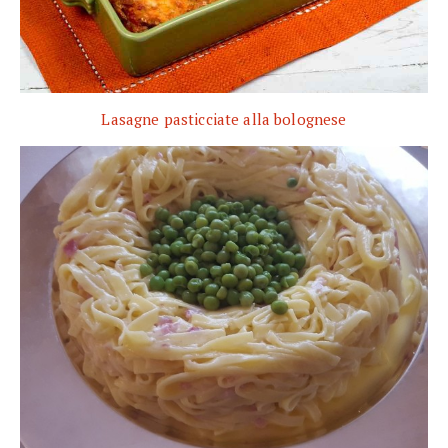
Lasagne pasticciate alla bolognese