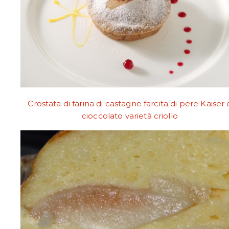
Crostata di farina di castagne farcita di pere Kaiser 
cioccolato varietà criollo