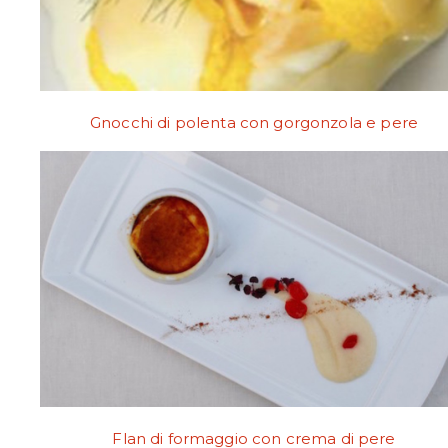
Gnocchi di polenta con gorgonzola e pere
Flan di formaggio con crema di pere