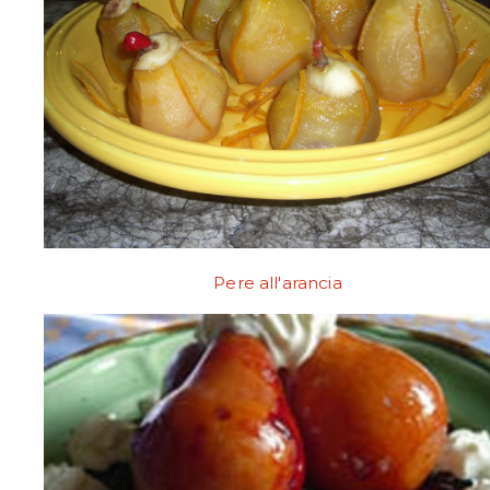
Pere all'arancia