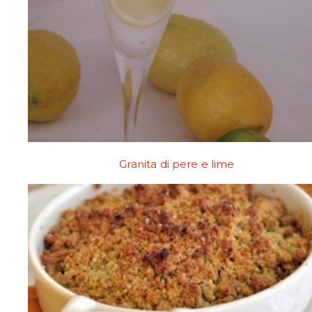
Granita di pere e lime