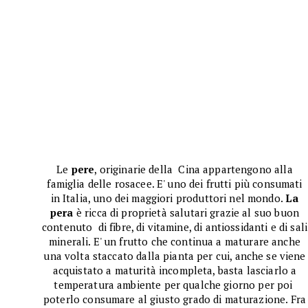
Le
pere
, originarie della Cina appartengono alla
famiglia delle rosacee. E' uno dei frutti più consumati
in Italia, uno dei maggiori produttori nel mondo.
La
pera
è ricca di proprietà salutari grazie al suo buon
contenuto di fibre, di vitamine, di antiossidanti e di sali
minerali. E' un frutto che continua a maturare anche
una volta staccato dalla pianta per cui, anche se viene
acquistato a maturità incompleta, basta lasciarlo a
temperatura ambiente per qualche giorno per poi
poterlo consumare al giusto grado di maturazione. Fra