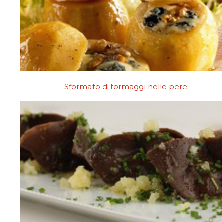
Sformato di formaggi nelle pere