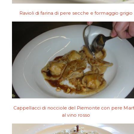
Ravioli di farina di pere secche e formaggio grigio
Cappellacci di nocciole del Piemonte con pere Mart
al vino rosso