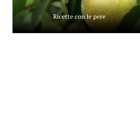
Ricette con le pere