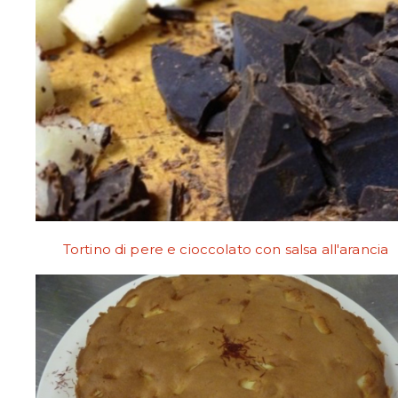
Tortino di pere e cioccolato con salsa all'arancia