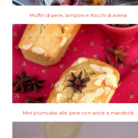
Muffin di pere, lamponi e fiocchi di avena
Mini plumcake alle pere con anice e mandorle