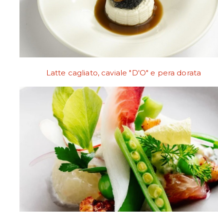
Latte cagliato, caviale "D'O" e pera dorata