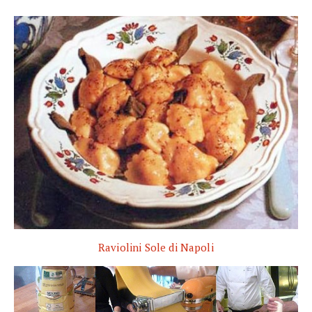
Raviolini Sole di Napoli