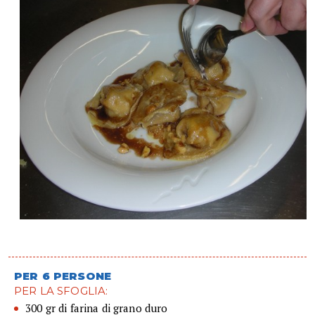
PER 6 PERSONE
PER LA SFOGLIA:
300 gr di farina di grano duro