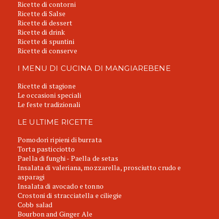
Ricette di contorni
Ricette di Salse
Ricette di dessert
Ricette di drink
Ricette di spuntini
Ricette di conserve
I MENU DI CUCINA DI MANGIAREBENE
Ricette di stagione
Le occasioni speciali
Le feste tradizionali
LE ULTIME RICETTE
Pomodori ripieni di burrata
Torta pasticciotto
Paella di funghi - Paella de setas
Insalata di valeriana, mozzarella, prosciutto crudo e
asparagi
Insalata di avocado e tonno
Crostoni di stracciatella e ciliegie
Cobb salad
Bourbon and Ginger Ale