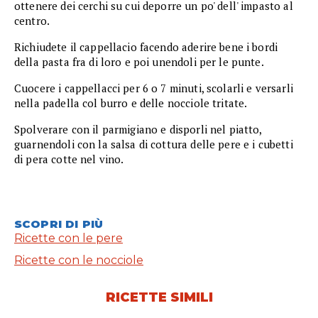
ottenere dei cerchi su cui deporre un po' dell' impasto al
centro.
Richiudete il cappellacio facendo aderire bene i bordi
della pasta fra di loro e poi unendoli per le punte.
Cuocere i cappellacci per 6 o 7 minuti, scolarli e versarli
nella padella col burro e delle nocciole tritate.
Spolverare con il parmigiano e disporli nel piatto,
guarnendoli con la salsa di cottura delle pere e i cubetti
di pera cotte nel vino.
SCOPRI DI PIÙ
Ricette con le pere
Ricette con le nocciole
RICETTE SIMILI