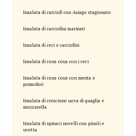
Insalata di carciofi con Asiago stagionato
Insalata di carciofini marinati
Insalata di ceci e carciofini
Insalata di cous cous con i ceci
Insalata di cous cous con menta e
pomodori
Insalata di crescione uova di quaglia e
mozzarella
Insalata di spinaci novelli con pinoli e
uvetta