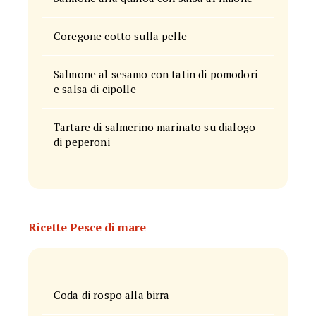
Coregone cotto sulla pelle
Salmone al sesamo con tatin di pomodori
e salsa di cipolle
Tartare di salmerino marinato su dialogo
di peperoni
Ricette Pesce di mare
Coda di rospo alla birra