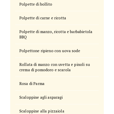
Polpette di bollito
Polpette di carne e ricotta
Polpette di manzo, ricotta e barbabietola
BBQ
Polpettone ripieno con uova sode
Rollata di manzo con uvetta e pinoli su
crema di pomodoro e scarola
Rosa di Parma
Scaloppine agli asparagi
Scaloppine alla pizzaiola