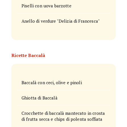
Piselli con uova barzotte
Anello di verdure "Delizia di Francesca"
Ricette Baccalà
Baccalà con ceci, olive e pinoli
Ghiotta di Baccalà
Crocchette di baccalà mantecato in crosta
di frutta secca e chips di polenta soffiata