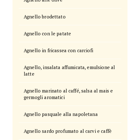
Agnello brodettato
Agnello con le patate
Agnello in fricassea con carciofi
Agnello, insalata affumicata, emulsione al
latte
Agnello marinato al caffé, salsa al mais e
germogli aromatici
Agnello pasquale alla napoletana
Agnello sardo profumato al carvi e caffè