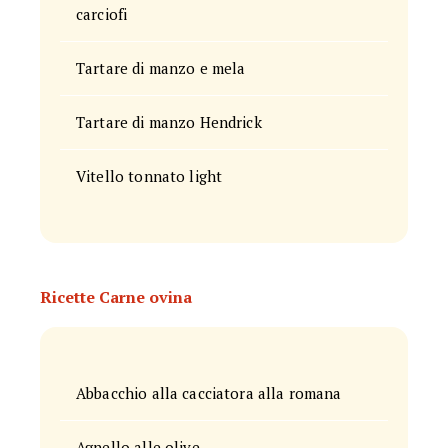
carciofi
Tartare di manzo e mela
Tartare di manzo Hendrick
Vitello tonnato light
Ricette Carne ovina
Abbacchio alla cacciatora alla romana
Agnello alle olive