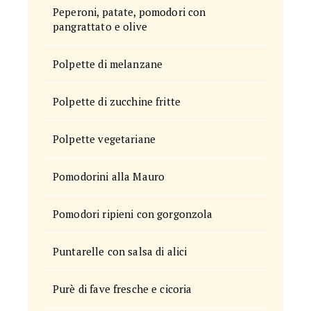
Peperoni, patate, pomodori con
pangrattato e olive
Polpette di melanzane
Polpette di zucchine fritte
Polpette vegetariane
Pomodorini alla Mauro
Pomodori ripieni con gorgonzola
Puntarelle con salsa di alici
Purè di fave fresche e cicoria