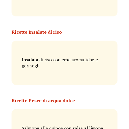
Ricette Insalate di riso
Insalata di riso con erbe aromatiche e
germogli
Ricette Pesce di acqua dolce
Salmone alla quinoa con salsa al limone