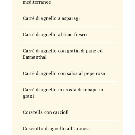
mediterranee
Carrè di agnello a asparagi
Carré di agnello al timo fresco
Carrè di agnello con gratin di pane ed
Emmenthal
Carré di agnello con salsa al pepe rosa
Carrè di agnello in crosta di senape in
grani
Coratella con carciofi
Cosciotto di agnello all' arancia