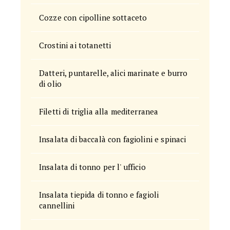
Cozze con cipolline sottaceto
Crostini ai totanetti
Datteri, puntarelle, alici marinate e burro
di olio
Filetti di triglia alla mediterranea
Insalata di baccalà con fagiolini e spinaci
Insalata di tonno per l' ufficio
Insalata tiepida di tonno e fagioli
cannellini