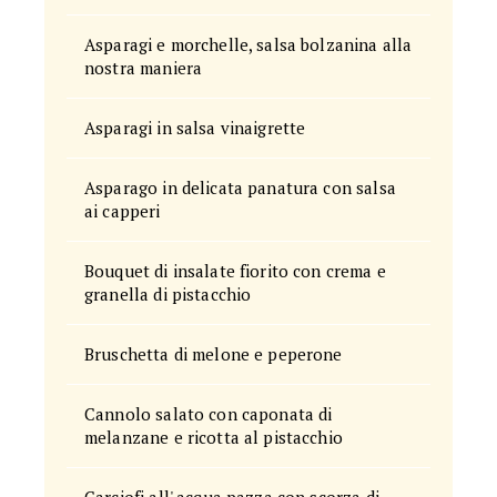
Asparagi e morchelle, salsa bolzanina alla
nostra maniera
Asparagi in salsa vinaigrette
Asparago in delicata panatura con salsa
ai capperi
Bouquet di insalate fiorito con crema e
granella di pistacchio
Bruschetta di melone e peperone
Cannolo salato con caponata di
melanzane e ricotta al pistacchio