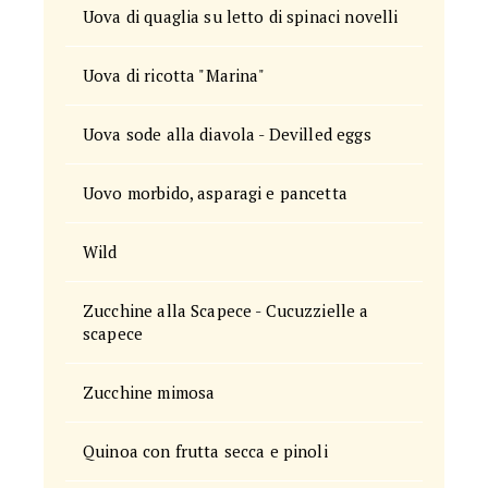
Uova di quaglia su letto di spinaci novelli
Uova di ricotta "Marina"
Uova sode alla diavola - Devilled eggs
Uovo morbido, asparagi e pancetta
Wild
Zucchine alla Scapece - Cucuzzielle a
scapece
Zucchine mimosa
Quinoa con frutta secca e pinoli