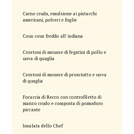
Carne cruda, emulsione ai pistacchi
americani, polveri e foglie
Cous cous freddo all' indiana
Crostoni di mousse di fegatini di pollo e
uova di quaglia
Crostoni di mousse di prosciutto e uova
di quaglia
Focaccia di Recco con controfiletto di
manzo crudo e composta di pomodoro
piccante
Insalata dello Chef