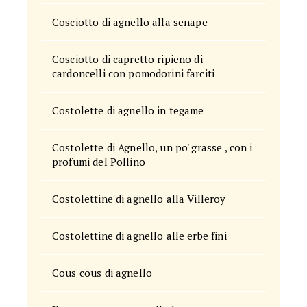
Cosciotto di agnello alla senape
Cosciotto di capretto ripieno di
cardoncelli con pomodorini farciti
Costolette di agnello in tegame
Costolette di Agnello, un po' grasse , con i
profumi del Pollino
Costolettine di agnello alla Villeroy
Costolettine di agnello alle erbe fini
Cous cous di agnello