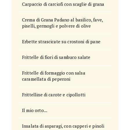
Carpaccio di carciofi con scaglie di grana
Crema di Grana Padano al basilico, fave,
piselli, germogli e polvere di olive
Erbette strascicate su crostoni di pane
Frittelle di fiori di sambuco salate
Frittelle di formaggio con salsa
caramellata di peperoni
Frittelline di carote e cipollotti
Il mio orto...
Insalata di asparagi, con capperi e pinoli