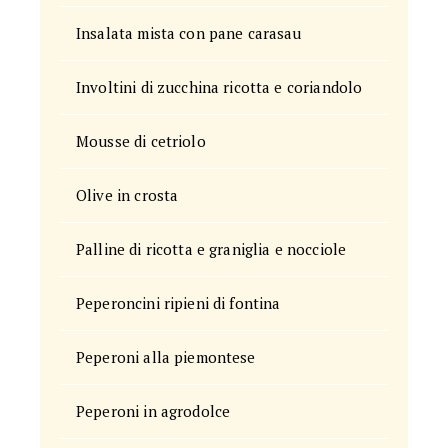
Insalata mista con pane carasau
Involtini di zucchina ricotta e coriandolo
Mousse di cetriolo
Olive in crosta
Palline di ricotta e graniglia e nocciole
Peperoncini ripieni di fontina
Peperoni alla piemontese
Peperoni in agrodolce