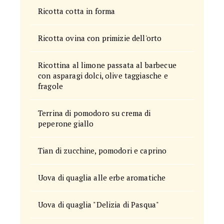
Ricotta cotta in forma
Ricotta ovina con primizie dell'orto
Ricottina al limone passata al barbecue
con asparagi dolci, olive taggiasche e
fragole
Terrina di pomodoro su crema di
peperone giallo
Tian di zucchine, pomodori e caprino
Uova di quaglia alle erbe aromatiche
Uova di quaglia "Delizia di Pasqua"