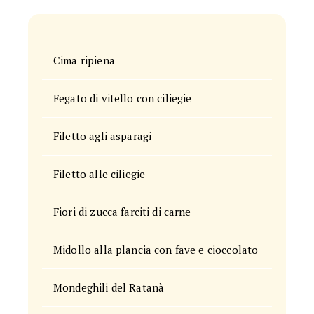
Cima ripiena
Fegato di vitello con ciliegie
Filetto agli asparagi
Filetto alle ciliegie
Fiori di zucca farciti di carne
Midollo alla plancia con fave e cioccolato
Mondeghili del Ratanà