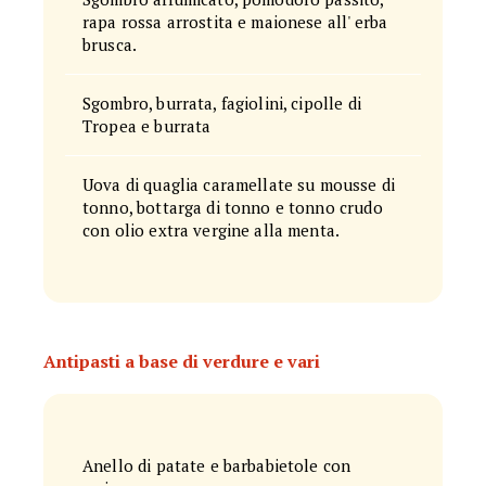
rapa rossa arrostita e maionese all' erba
brusca.
Sgombro, burrata, fagiolini, cipolle di
Tropea e burrata
Uova di quaglia caramellate su mousse di
tonno, bottarga di tonno e tonno crudo
con olio extra vergine alla menta.
Antipasti a base di verdure e vari
Anello di patate e barbabietole con