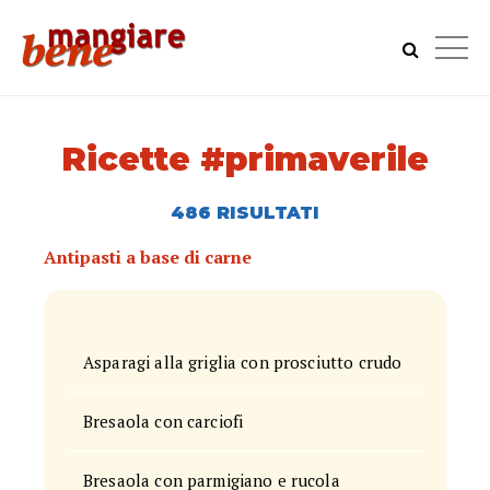
Ricette #primaverile
486 RISULTATI
Antipasti a base di carne
Asparagi alla griglia con prosciutto crudo
Bresaola con carciofi
Bresaola con parmigiano e rucola