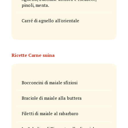
pinoli, menta.
Carré di agnello all'orientale
Ricette Carne suina
Bocconcini di maiale sfiziosi
Braciole di maiale alla buttera
Filetti di maiale al rabarbaro