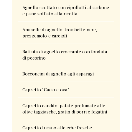
Agnello scottato con cipollotti al carbone
e pane soffiato alla ricotta
Animelle di agnello, trombette nere,
prezzemolo e carciofi
Battuta di agnello croccante con fonduta
di pecorino
Bocconcini di agnello agli asparagi
Capretto "Cacio e ova"
Capretto candito, patate profumate alle
olive taggiasche, gratin di porri e fegatini
Capretto lucano alle erbe fresche