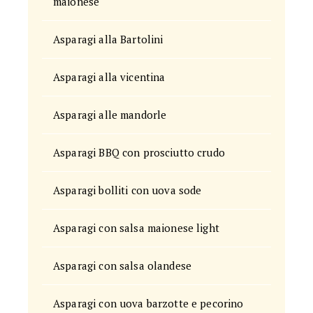
maionese
Asparagi alla Bartolini
Asparagi alla vicentina
Asparagi alle mandorle
Asparagi BBQ con prosciutto crudo
Asparagi bolliti con uova sode
Asparagi con salsa maionese light
Asparagi con salsa olandese
Asparagi con uova barzotte e pecorino