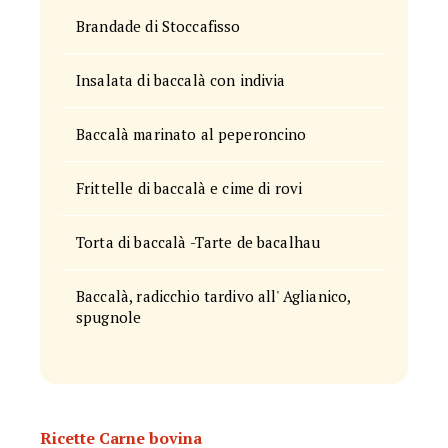
Brandade di Stoccafisso
Insalata di baccalà con indivia
Baccalà marinato al peperoncino
Frittelle di baccalà e cime di rovi
Torta di baccalà -Tarte de bacalhau
Baccalà, radicchio tardivo all' Aglianico,
spugnole
Ricette Carne bovina