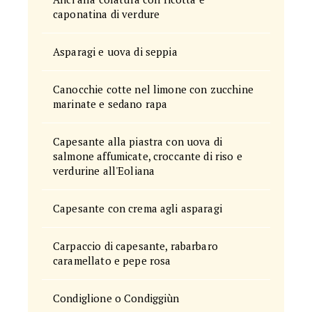
caponatina di verdure
Asparagi e uova di seppia
Canocchie cotte nel limone con zucchine
marinate e sedano rapa
Capesante alla piastra con uova di
salmone affumicate, croccante di riso e
verdurine all'Eoliana
Capesante con crema agli asparagi
Carpaccio di capesante, rabarbaro
caramellato e pepe rosa
Condiglione o Condiggiùn