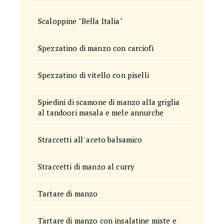
Scaloppine "Bella Italia"
Spezzatino di manzo con carciofi
Spezzatino di vitello con piselli
Spiedini di scamone di manzo alla griglia
al tandoori masala e mele annurche
Straccetti all' aceto balsamico
Straccetti di manzo al curry
Tartare di manzo
Tartare di manzo con insalatine miste e