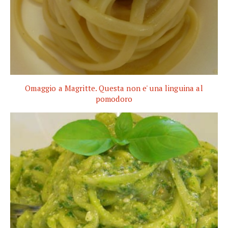
Omaggio a Magritte. Questa non e' una linguina al
pomodoro