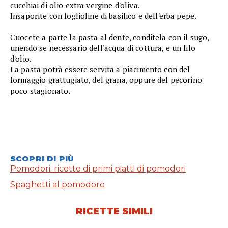
cucchiai di olio extra vergine d'oliva.
Insaporite con foglioline di basilico e dell'erba pepe.
Cuocete a parte la pasta al dente, conditela con il sugo,
unendo se necessario dell'acqua di cottura, e un filo
d'olio.
La pasta potrà essere servita a piacimento con del
formaggio grattugiato, del grana, oppure del pecorino
poco stagionato.
SCOPRI DI PIÙ
Pomodori: ricette di primi piatti di pomodori
Spaghetti al pomodoro
RICETTE SIMILI