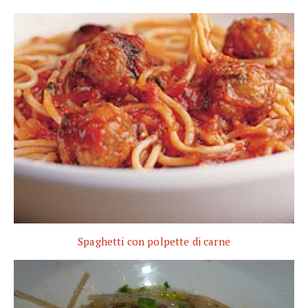
Spaghetti con polpette di carne