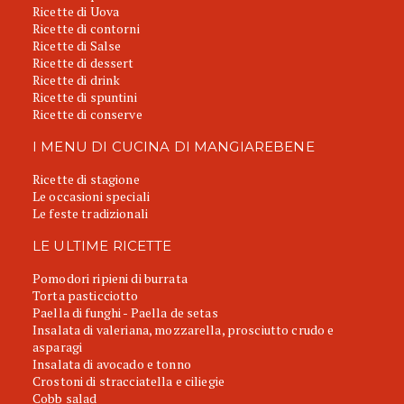
Ricette di Uova
Ricette di contorni
Ricette di Salse
Ricette di dessert
Ricette di drink
Ricette di spuntini
Ricette di conserve
I MENU DI CUCINA DI MANGIAREBENE
Ricette di stagione
Le occasioni speciali
Le feste tradizionali
LE ULTIME RICETTE
Pomodori ripieni di burrata
Torta pasticciotto
Paella di funghi - Paella de setas
Insalata di valeriana, mozzarella, prosciutto crudo e
asparagi
Insalata di avocado e tonno
Crostoni di stracciatella e ciliegie
Cobb salad