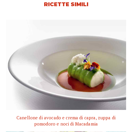
RICETTE SIMILI
Canellone di avocado e crema di capra, zuppa di
pomodoro e noci di Macadamia