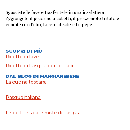
Sgusciate le fave e trasferitele in una insalatiera.
Aggiungete il pecorino a cubetti, il prezzemolo tritato e
condite con l'olio, l'aceto, il sale ed il pepe.
SCOPRI DI PIÙ
Ricette di fave
Ricette di Pasqua per i celiaci
DAL BLOG DI MANGIAREBENE
La cucina toscana
Pasqua italiana
Le belle insalate miste di Pasqua