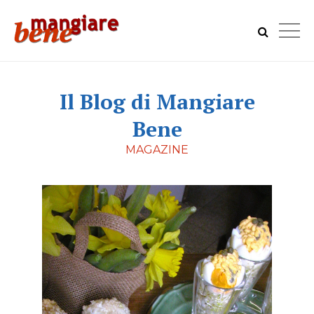
Il Blog di Mangiare
Bene
MAGAZINE