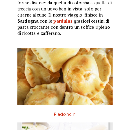
forme diverse: da quella di colomba a quella di
treccia con un uovo ben in vista, solo per
citarne alcune. Il nostro viaggio finisce in
Sardegna
con le
pardulas
graziosi cestini di
pasta croccante con dentro un soffice ripieno
di ricotta e zafferano.
Fiadoncini