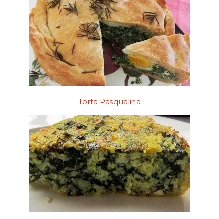
Torta Pasqualina