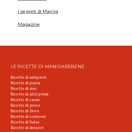
I segreti di Marina
Magazine
LE RICETTE DI MANGIAREBENE
Ricette di antipasti
Ricette di pasta
Ricette di riso
Ricette di altri primi
Ricette di carne
Ricette di pesce
Ricette di Uova
Ricette di contorni
Ricette di Salse
Ricette di dessert