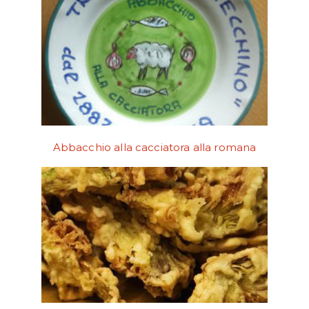
Abbacchio alla cacciatora alla romana