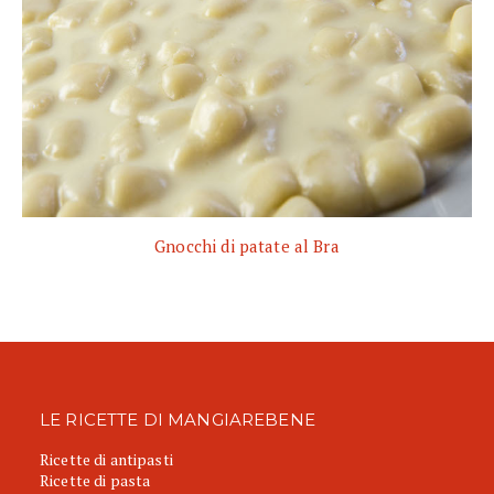
Gnocchi di patate al Bra
LE RICETTE DI MANGIAREBENE
Ricette di antipasti
Ricette di pasta