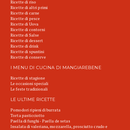
Ricette di riso
Ricette di altri primi
Ricette di carne
Ricette di pesce
Ricette di Uova
Ricette di contorni
Ricette di Salse
Ricette di dessert
Ricette di drink
Ricette di spuntini
Ricette di conserve
I MENU DI CUCINA DI MANGIAREBENE
Ricette di stagione
Le occasioni speciali
Le feste tradizionali
LE ULTIME RICETTE
Pomodori ripieni di burrata
Torta pasticciotto
Paella di funghi - Paella de setas
Insalata di valeriana, mozzarella, prosciutto crudo e