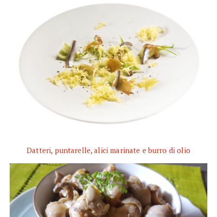
Datteri, puntarelle, alici marinate e burro di olio