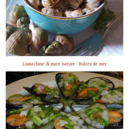
Lumachine di mare nature - Bulots de mer