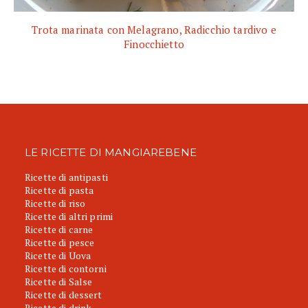
Trota marinata con Melagrano, Radicchio tardivo e
Finocchietto
LE RICETTE DI MANGIAREBENE
Ricette di antipasti
Ricette di pasta
Ricette di riso
Ricette di altri primi
Ricette di carne
Ricette di pesce
Ricette di Uova
Ricette di contorni
Ricette di Salse
Ricette di dessert
Ricette di drink