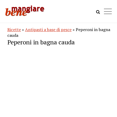
Ricette
»
Antipasti a base di pesce
» Peperoni in bagna
cauda
Peperoni in bagna cauda