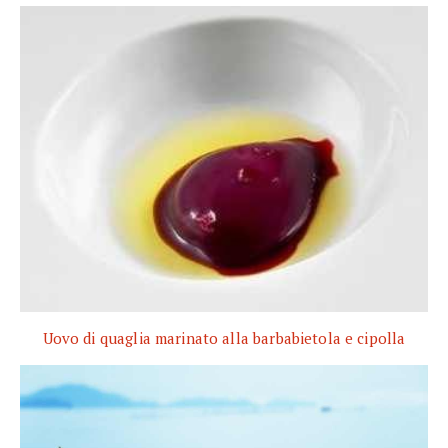
Uovo di quaglia marinato alla barbabietola e cipolla