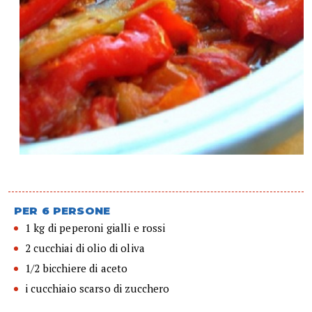
PER 6 PERSONE
1 kg di peperoni gialli e rossi
2 cucchiai di olio di oliva
1/2 bicchiere di aceto
i cucchiaio scarso di zucchero