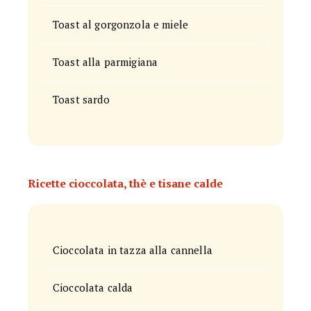
Toast al gorgonzola e miele
Toast alla parmigiana
Toast sardo
Ricette cioccolata, thè e tisane calde
Cioccolata in tazza alla cannella
Cioccolata calda