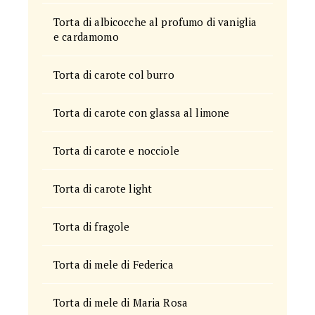
Torta di albicocche al profumo di vaniglia
e cardamomo
Torta di carote col burro
Torta di carote con glassa al limone
Torta di carote e nocciole
Torta di carote light
Torta di fragole
Torta di mele di Federica
Torta di mele di Maria Rosa