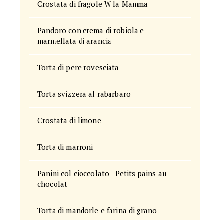
Crostata di fragole W la Mamma
Pandoro con crema di robiola e
marmellata di arancia
Torta di pere rovesciata
Torta svizzera al rabarbaro
Crostata di limone
Torta di marroni
Panini col cioccolato - Petits pains au
chocolat
Torta di mandorle e farina di grano