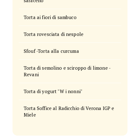
saraceno
Torta ai fiori di sambuco
Torta rovesciata di nespole
Sfouf -Torta alla curcuma
Torta di semolino e sciroppo di limone -
Revani
Torta di yogurt "W i nonni"
Torta Soffice al Radicchio di Verona IGP e
Miele