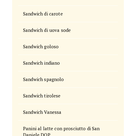
Sandwich di carote
Sandwich di uova sode
Sandwich goloso
Sandwich indiano
Sandwich spagnolo
Sandwich tirolese
Sandwich Vanessa
Panini al latte con prosciutto di San
Daniele DOP