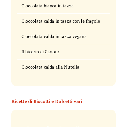
Cioccolata bianca in tazza
Cioccolata calda in tazza con le fragole
Cioccolata calda in tazza vegana
Il bicerin di Cavour
Cioccolata calda alla Nutella
Ricette di Biscotti e Dolcetti vari