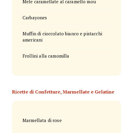
Mele caramellate al caramello mou
Carbayones
Muffin di cioccolato bianco e pistacchi
americani
Frollini alla camomilla
Ricette di Confetture, Marmellate e Gelatine
Marmellata di rose