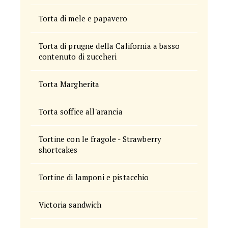
Torta di mele e papavero
Torta di prugne della California a basso
contenuto di zuccheri
Torta Margherita
Torta soffice all'arancia
Tortine con le fragole - Strawberry
shortcakes
Tortine di lamponi e pistacchio
Victoria sandwich