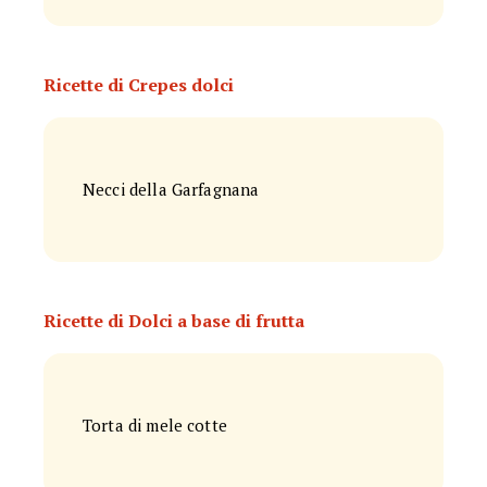
Ricette di Crepes dolci
Necci della Garfagnana
Ricette di Dolci a base di frutta
Torta di mele cotte