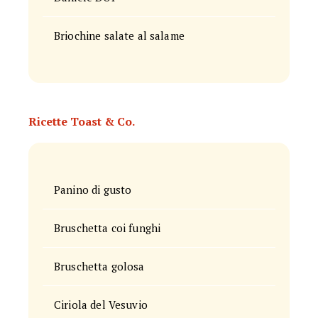
Briochine salate al salame
Ricette Toast & Co.
Panino di gusto
Bruschetta coi funghi
Bruschetta golosa
Ciriola del Vesuvio