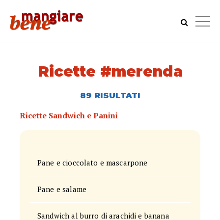
Ricette #merenda
89 RISULTATI
Ricette Sandwich e Panini
Pane e cioccolato e mascarpone
Pane e salame
Sandwich al burro di arachidi e banana