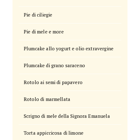
Pie di ciliegie
Pie di mele e more
Plumcake allo yogurt e olio extravergine
Plumcake di grano saraceno
Rotolo ai semi di papavero
Rotolo di marmellata
Scrigno di mele della Signora Emanuela
Torta appiccicosa di limone 