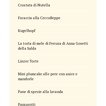
Crostata di Nutella
Focaccia alla CeccoBeppe
Kugelhopf
La torta di mele di Ferrara di Anna Gosetti
della Salda
Linzer Torte
Mini plumcake alle pere con anice e
mandorle
Pane di spezie alla lavanda
Pansarotti