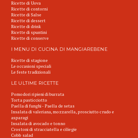
Ricette di Uova
Ricette di contorni
Ricette di Salse
Ricette di dessert
Ricette di drink
Ricette di spuntini
Ricette di conserve
I MENU DI CUCINA DI MANGIAREBENE
Ricette di stagione
Le occasioni speciali
Le feste tradizionali
LE ULTIME RICETTE
Pomodori ripieni di burrata
Torta pasticciotto
Paella di funghi - Paella de setas
Insalata di valeriana, mozzarella, prosciutto crudo e
asparagi
Insalata di avocado e tonno
Crostoni di stracciatella e ciliegie
Cobb salad