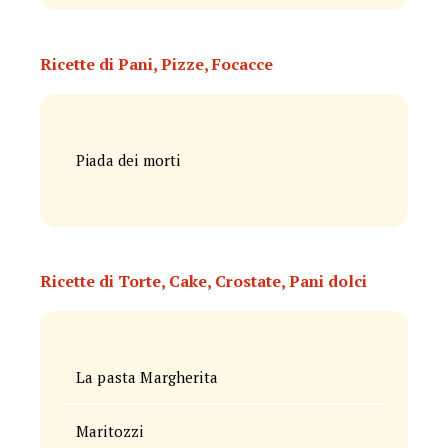
Ricette di Pani, Pizze, Focacce
Piada dei morti
Ricette di Torte, Cake, Crostate, Pani dolci
La pasta Margherita
Maritozzi