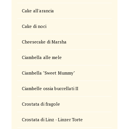
Cake all'arancia
Cake di noci
Cheesecake di Marsha
Ciambella alle mele
Ciambella "Sweet Mummy"
Ciambelle ossia buccellati II
Crostata di fragole
Crostata di Linz - Linzer Torte