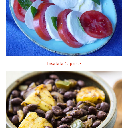
Insalata Caprese