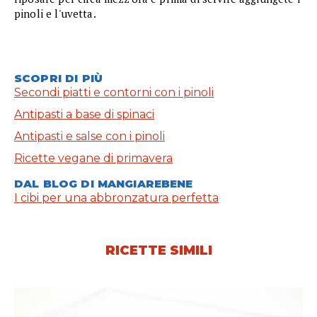
pinoli e l'uvetta.
SCOPRI DI PIÙ
Secondi piatti e contorni con i pinoli
Antipasti a base di spinaci
Antipasti e salse con i pinoli
Ricette vegane di primavera
DAL BLOG DI MANGIAREBENE
I cibi per una abbronzatura perfetta
RICETTE SIMILI