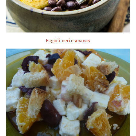
Fagioli neri e ananas