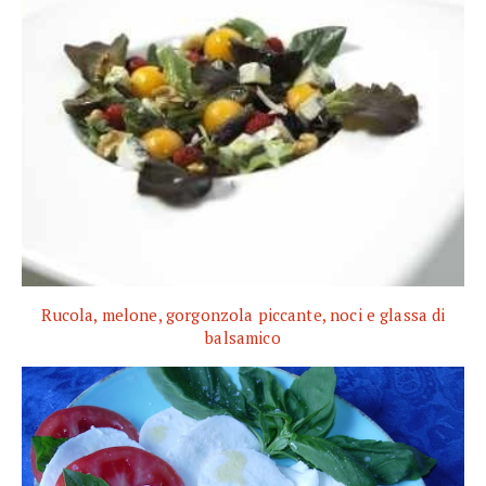
Rucola, melone, gorgonzola piccante, noci e glassa di
balsamico