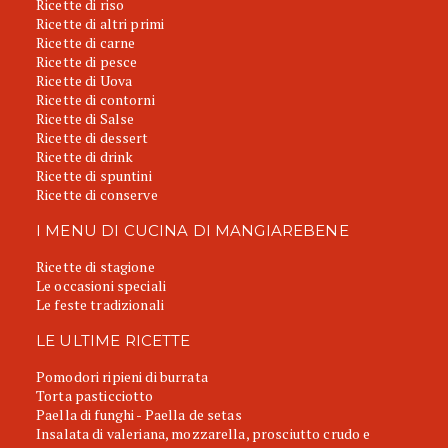
Ricette di riso
Ricette di altri primi
Ricette di carne
Ricette di pesce
Ricette di Uova
Ricette di contorni
Ricette di Salse
Ricette di dessert
Ricette di drink
Ricette di spuntini
Ricette di conserve
I MENU DI CUCINA DI MANGIAREBENE
Ricette di stagione
Le occasioni speciali
Le feste tradizionali
LE ULTIME RICETTE
Pomodori ripieni di burrata
Torta pasticciotto
Paella di funghi - Paella de setas
Insalata di valeriana, mozzarella, prosciutto crudo e