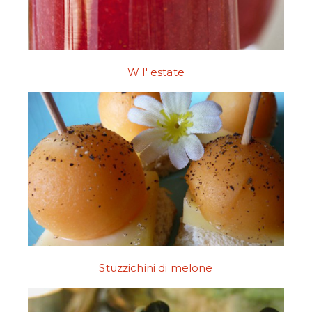
W l' estate
Stuzzichini di melone