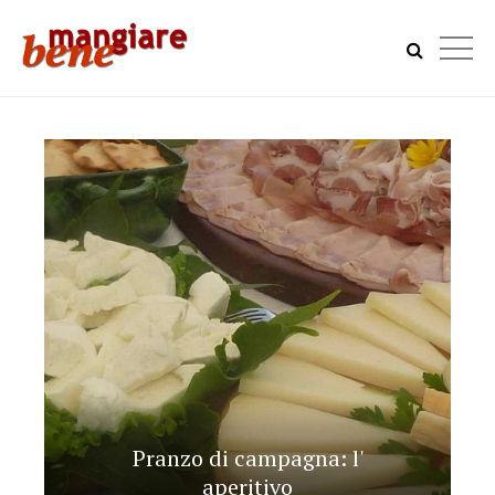
Pranzo di campagna: l'
aperitivo