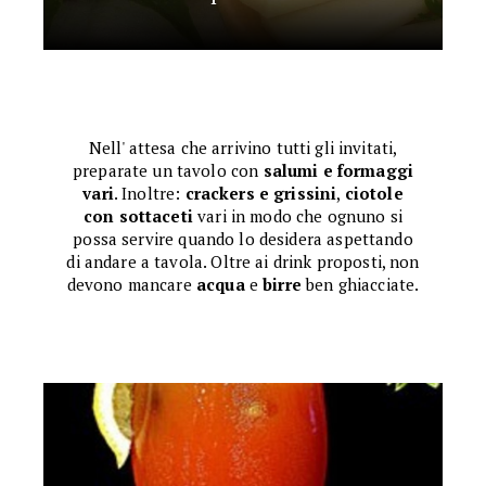
Nell' attesa che arrivino tutti gli invitati,
preparate un tavolo con
salumi e formaggi
vari
. Inoltre:
crackers e grissini
,
ciotole
con sottaceti
vari in modo che ognuno si
possa servire quando lo desidera aspettando
di andare a tavola. Oltre ai drink proposti, non
devono mancare
acqua
e
birre
ben ghiacciate.