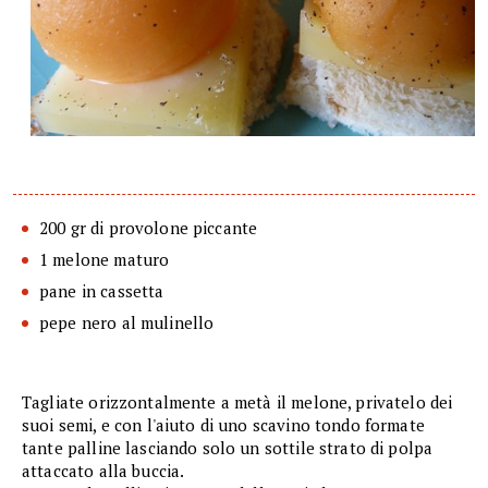
200 gr di provolone piccante
1 melone maturo
pane in cassetta
pepe nero al mulinello
Tagliate orizzontalmente a metà il melone, privatelo dei
suoi semi, e con l'aiuto di uno scavino tondo formate
tante palline lasciando solo un sottile strato di polpa
attaccato alla buccia.