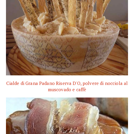
Cialde di Grana Padano Riserva D'O, polvere di nocciola al
muscovado e caffè