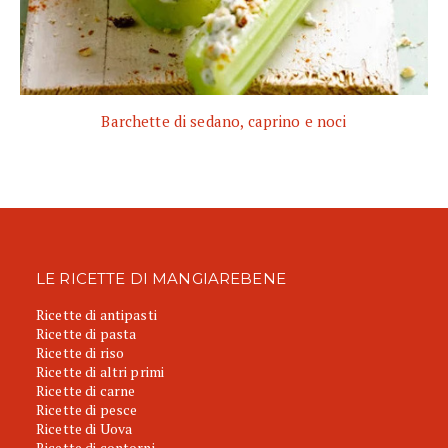
Barchette di sedano, caprino e noci
LE RICETTE DI MANGIAREBENE
Ricette di antipasti
Ricette di pasta
Ricette di riso
Ricette di altri primi
Ricette di carne
Ricette di pesce
Ricette di Uova
Ricette di contorni