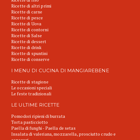
Ricette di altri primi
Ricette di carne
Ricette di pesce
Ricette di Uova
Ricette di contorni
Ricette di Salse
Ricette di dessert
Ricette di drink
Ricette di spuntini
Ricette di conserve
I MENU DI CUCINA DI MANGIAREBENE
Ricette di stagione
Le occasioni speciali
Le feste tradizionali
LE ULTIME RICETTE
Pomodori ripieni di burrata
Torta pasticciotto
Paella di funghi - Paella de setas
Insalata di valeriana, mozzarella, prosciutto crudo e
asparagi