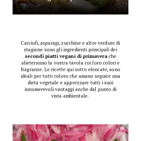
Carciofi, asparagi, zucchine e altre verdure di
stagione sono gli ingredienti principali dei
secondi piatti vegani di primavera
che
alieteranno la vostra tavola coi loro colori e
fragranze. Le ricette qui sotto elencate, sono
ideali per tutti coloro che amano seguire una
dieta vegetale e apprezzare tutti i suoi
innumerevoli vantaggi anche dal punto di
vista ambientale.