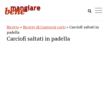
Ricette
»
Ricette di Contorni cotti
» Carciofi saltati in
padella
Carciofi saltati in padella