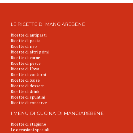
LE RICETTE DI MANGIAREBENE
Ricette di antipasti
Ricette di pasta
Ricette di riso
Ricette di altri primi
Ricette di carne
Ricette di pesce
Ricette di Uova
Ricette di contorni
Ricette di Salse
Ricette di dessert
Ricette di drink
Ricette di spuntini
Ricette di conserve
I MENU DI CUCINA DI MANGIAREBENE
Ricette di stagione
Le occasioni speciali