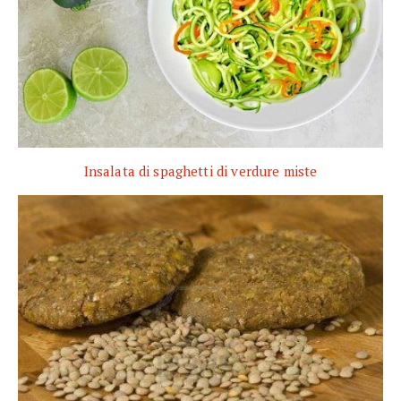
Insalata di spaghetti di verdure miste