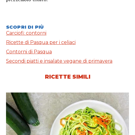
SCOPRI DI PIÙ
Carciofi: contorni
Ricette di Pasqua per i celiaci
Contorni di Pasqua
Secondi piatti e insalate vegane di primavera
RICETTE SIMILI