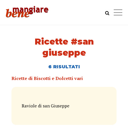
Ricette #san
giuseppe
6 RISULTATI
Ricette di Biscotti e Dolcetti vari
Raviole di san Giuseppe