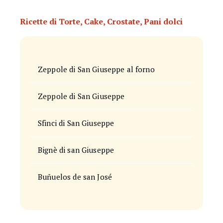
Ricette di Torte, Cake, Crostate, Pani dolci
Zeppole di San Giuseppe al forno
Zeppole di San Giuseppe
Sfinci di San Giuseppe
Bignè di san Giuseppe
Buñuelos de san José