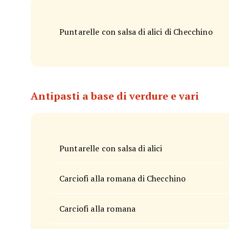
Puntarelle con salsa di alici di Checchino
Antipasti a base di verdure e vari
Puntarelle con salsa di alici
Carciofi alla romana di Checchino
Carciofi alla romana