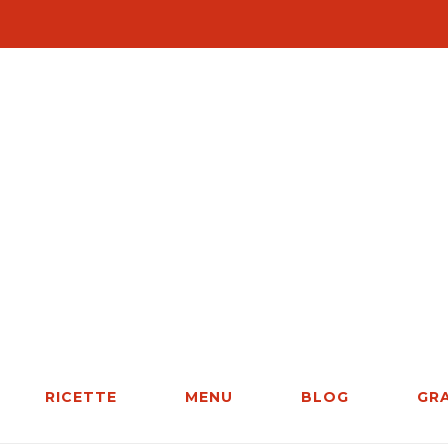
RICETTE
MENU
BLOG
GR