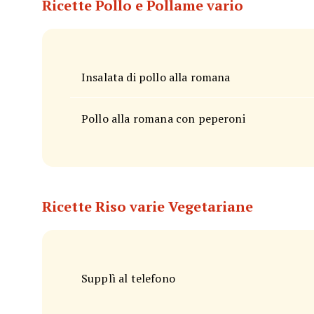
Ricette Pollo e Pollame vario
Insalata di pollo alla romana
Pollo alla romana con peperoni
Ricette Riso varie Vegetariane
Supplì al telefono