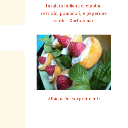
Insalata indiana di cipolla,
cetriolo, pomodori, e peperone
verde - Kachoomar
Albicocche sorprendenti