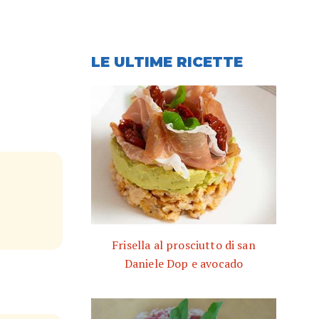
LE ULTIME RICETTE
Frisella al prosciutto di san
Daniele Dop e avocado