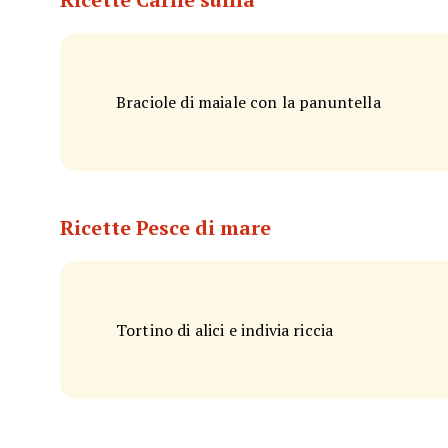
Braciole di maiale con la panuntella
Ricette Pesce di mare
Tortino di alici e indivia riccia