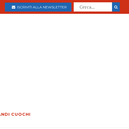
ISCRIVITI ALLA NEWSLETTER
ANDI CUOCHI