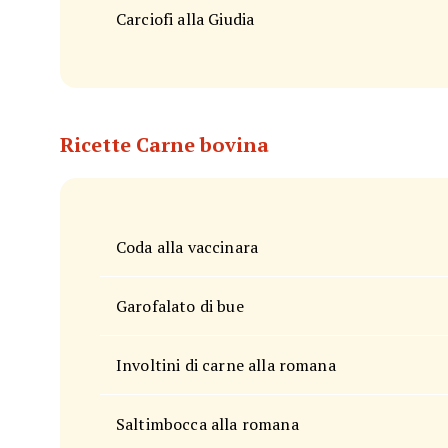
Carciofi alla Giudia
Ricette Carne bovina
Coda alla vaccinara
Garofalato di bue
Involtini di carne alla romana
Saltimbocca alla romana