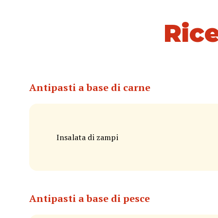
Rice
Antipasti a base di carne
Insalata di zampi
Antipasti a base di pesce