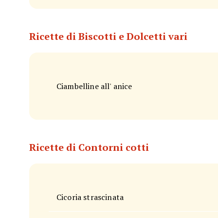
Ricette di Biscotti e Dolcetti vari
Ciambelline all' anice
Ricette di Contorni cotti
Cicoria strascinata