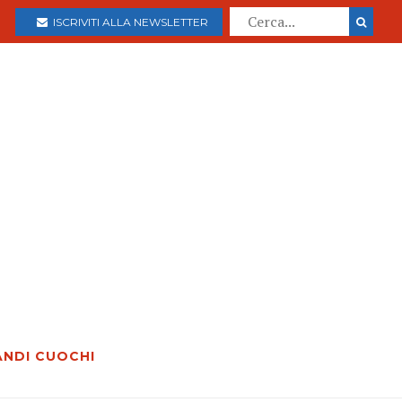
ISCRIVITI ALLA NEWSLETTER
ANDI CUOCHI