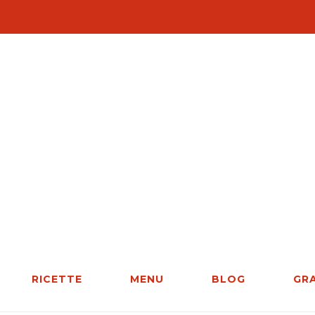
RICETTE
MENU
BLOG
GR