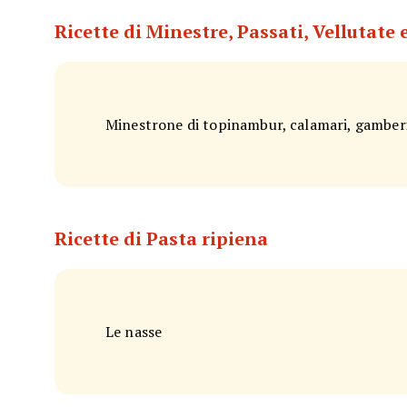
Ricette di Minestre, Passati, Vellutate
Minestrone di topinambur, calamari, gamberi 
Ricette di Pasta ripiena
Le nasse