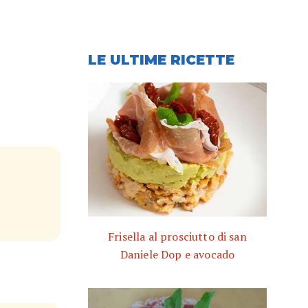
LE ULTIME RICETTE
Frisella al prosciutto di san
Daniele Dop e avocado