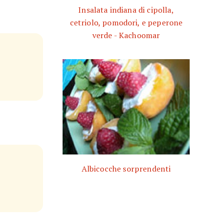
Insalata indiana di cipolla,
cetriolo, pomodori, e peperone
verde - Kachoomar
Albicocche sorprendenti