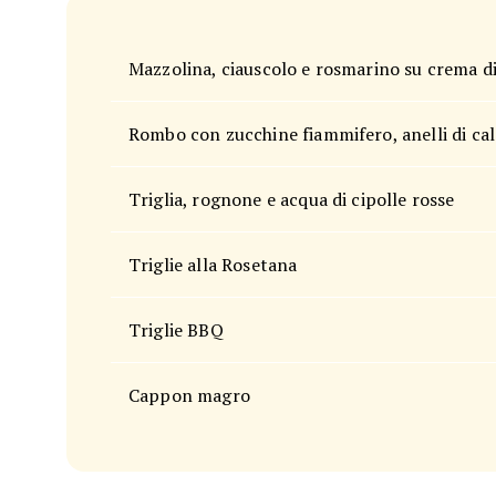
Mazzolina, ciauscolo e rosmarino su crema di
Rombo con zucchine fiammifero, anelli di cal
Triglia, rognone e acqua di cipolle rosse
Triglie alla Rosetana
Triglie BBQ
Cappon magro