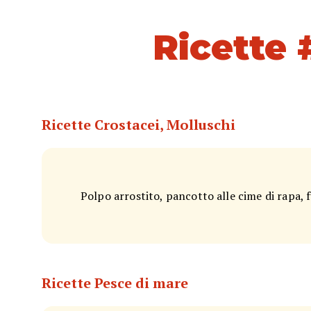
Ricette
Ricette Crostacei, Molluschi
Polpo arrostito, pancotto alle cime di rapa,
Ricette Pesce di mare