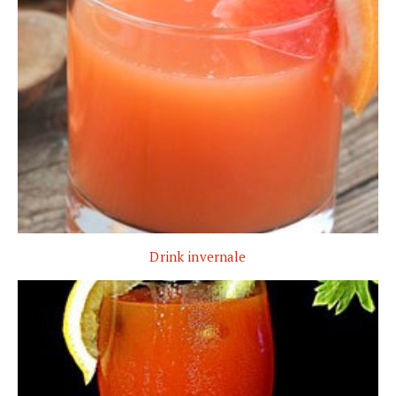
Drink invernale