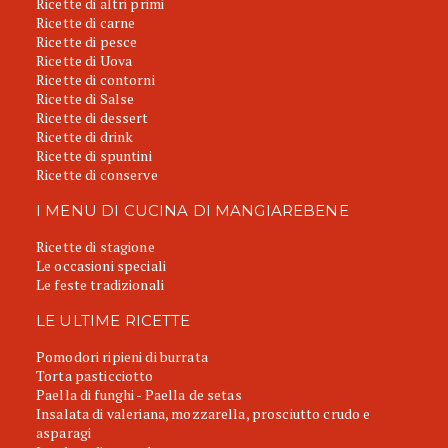
Ricette di altri primi
Ricette di carne
Ricette di pesce
Ricette di Uova
Ricette di contorni
Ricette di Salse
Ricette di dessert
Ricette di drink
Ricette di spuntini
Ricette di conserve
I MENU DI CUCINA DI MANGIAREBENE
Ricette di stagione
Le occasioni speciali
Le feste tradizionali
LE ULTIME RICETTE
Pomodori ripieni di burrata
Torta pasticciotto
Paella di funghi - Paella de setas
Insalata di valeriana, mozzarella, prosciutto crudo e
asparagi