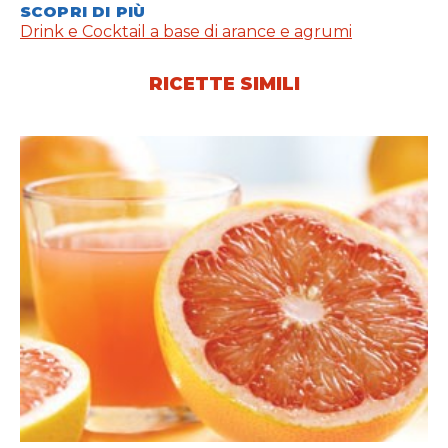
SCOPRI DI PIÙ
Drink e Cocktail a base di arance e agrumi
RICETTE SIMILI