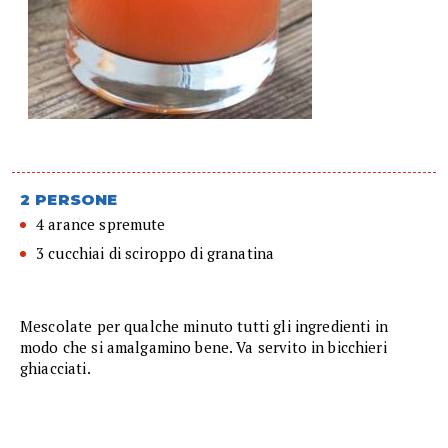
2 PERSONE
4 arance spremute
3 cucchiai di sciroppo di granatina
Mescolate per qualche minuto tutti gli ingredienti in
modo che si amalgamino bene. Va servito in bicchieri
ghiacciati.