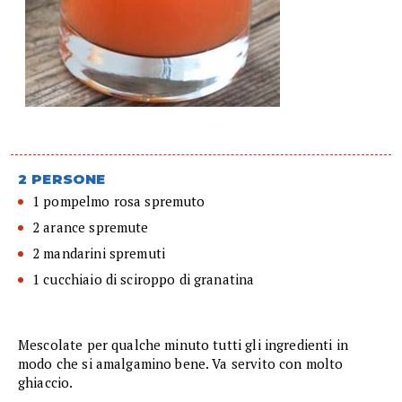
2 PERSONE
1 pompelmo rosa spremuto
2 arance spremute
2 mandarini spremuti
1 cucchiaio di sciroppo di granatina
Mescolate per qualche minuto tutti gli ingredienti in
modo che si amalgamino bene. Va servito con molto
ghiaccio.