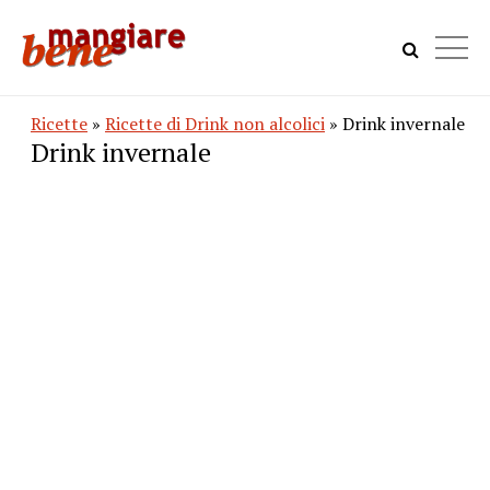
Ricette
»
Ricette di Drink non alcolici
» Drink invernale
Drink invernale