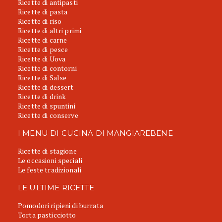
Ricette di antipasti
Ricette di pasta
Ricette di riso
Ricette di altri primi
Ricette di carne
Ricette di pesce
Ricette di Uova
Ricette di contorni
Ricette di Salse
Ricette di dessert
Ricette di drink
Ricette di spuntini
Ricette di conserve
I MENU DI CUCINA DI MANGIAREBENE
Ricette di stagione
Le occasioni speciali
Le feste tradizionali
LE ULTIME RICETTE
Pomodori ripieni di burrata
Torta pasticciotto