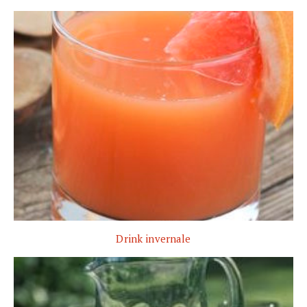
Drink invernale