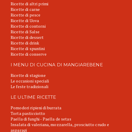
Ricette di altri primi
Ricette di carne
Ricette di pesce
Ricette di Uova
Ricette di contorni
Ricette di Salse
Ricette di dessert
Ricette di drink
Ricette di spuntini
Ricette di conserve
I MENU DI CUCINA DI MANGIAREBENE
Ricette di stagione
Le occasioni speciali
Le feste tradizionali
LE ULTIME RICETTE
Pomodori ripieni di burrata
Torta pasticciotto
Paella di funghi - Paella de setas
Insalata di valeriana, mozzarella, prosciutto crudo e
asparagi