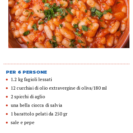
PER 6 PERSONE
1.2 kg fagioli lessati
12 cucchiai di olio extravergine di oliva/180 ml
2 spicchi di aglio
una bella ciocca di salvia
1 barattolo pelati da 250 gr
sale e pepe