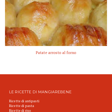
Patate arrosto al forno
LE RICETTE DI MANGIAREBENE
Ricette di antipasti
Ricette di pasta
Ricette di riso