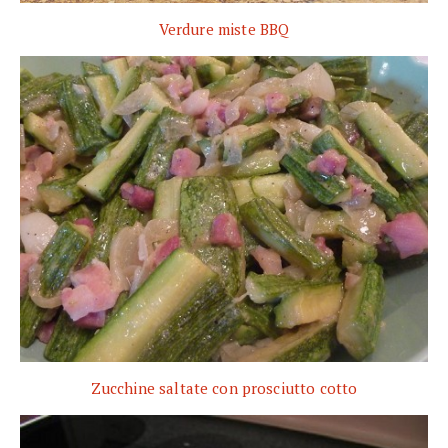
Verdure miste BBQ
Zucchine saltate con prosciutto cotto