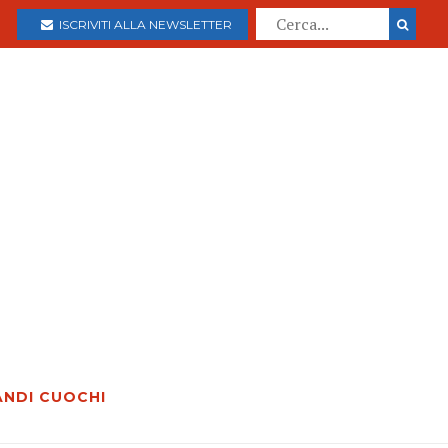
ISCRIVITI ALLA NEWSLETTER
ANDI CUOCHI