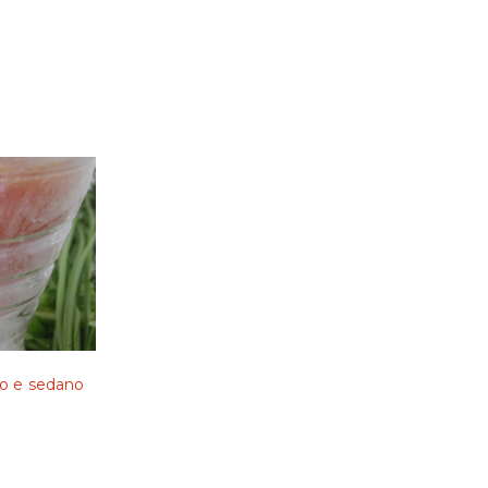
co e sedano