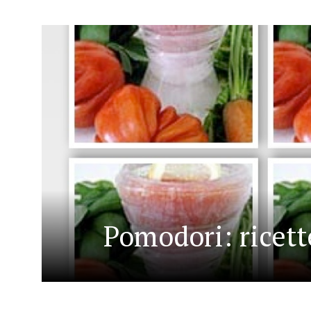
Pomodori: ricette