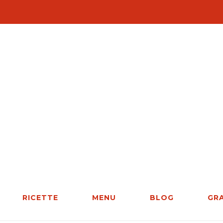
RICETTE
MENU
BLOG
GR