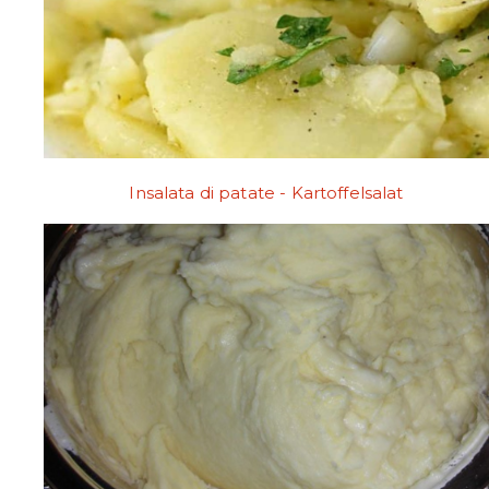
Insalata di patate - Kartoffelsalat