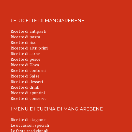
LE RICETTE DI MANGIAREBENE
Ricette di antipasti
Ricette di pasta
Ricette di riso
Ricette di altri primi
Ricette di carne
Ricette di pesce
Ricette di Uova
Ricette di contorni
Ricette di Salse
Ricette di dessert
Ricette di drink
Ricette di spuntini
Ricette di conserve
I MENU DI CUCINA DI MANGIAREBENE
Ricette di stagione
Le occasioni speciali
Le feste tradizionali