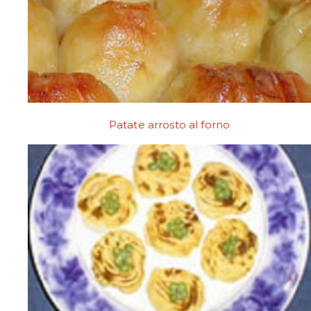
Patate arrosto al forno