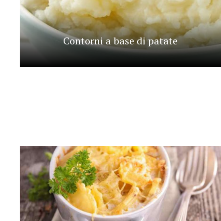
Contorni a base di patate