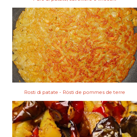
Rosti di patate - Rösti de pommes de terre