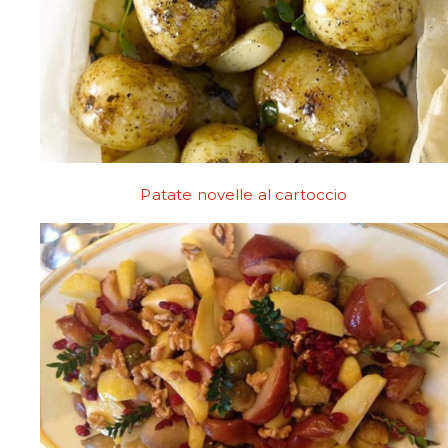
Patate novelle al cartoccio