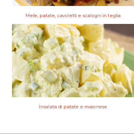
Mele, patate, cavoletti e scalogni in teglia
Insalata di patate e maionese