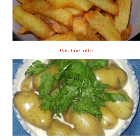
Patatine fritte