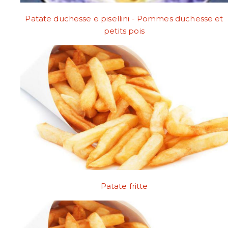
Patate duchesse e pisellini - Pommes duchesse et
petits pois
Patate fritte