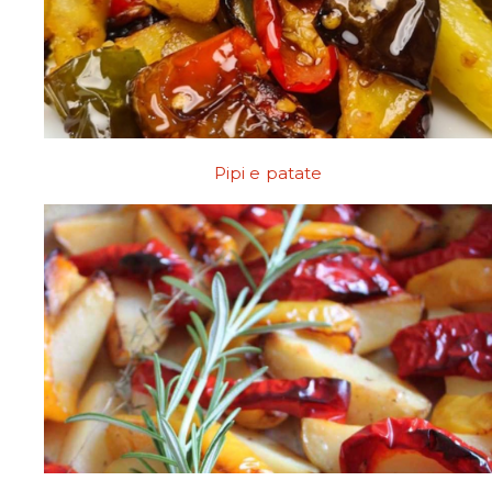
Pipi e patate