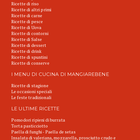
Ricette di riso
Ricette di altri primi
Ricette di carne
Ricette di pesce
Ricette di Uova
Ricette di contorni
Ricette di Salse
Ricette di dessert
Ricette di drink
Ricette di spuntini
Ricette di conserve
I MENU DI CUCINA DI MANGIAREBENE
Ricette di stagione
Le occasioni speciali
Le feste tradizionali
LE ULTIME RICETTE
Pomodori ripieni di burrata
Torta pasticciotto
Paella di funghi - Paella de setas
Insalata di valeriana, mozzarella, prosciutto crudo e