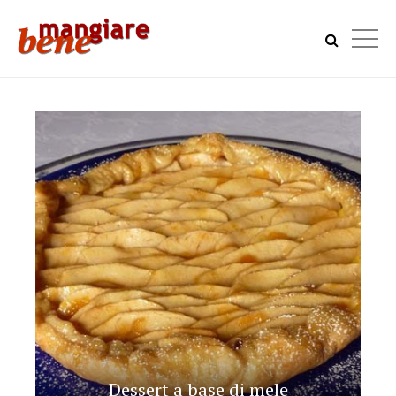
Dessert a base di mele