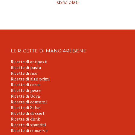
sbriciolati
LE RICETTE DI MANGIAREBENE
Ricette di antipasti
Ricette di pasta
Ricette di riso
Ricette di altri primi
Ricette di carne
Ricette di pesce
Ricette di Uova
Ricette di contorni
Ricette di Salse
Ricette di dessert
Ricette di drink
Ricette di spuntini
Ricette di conserve