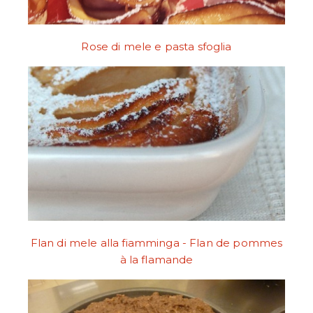
Rose di mele e pasta sfoglia
Flan di mele alla fiamminga - Flan de pommes
à la flamande