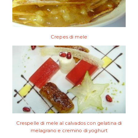
Crepes di mele
Crespelle di mele al calvados con gelatina di
melagrano e cremino di yoghurt