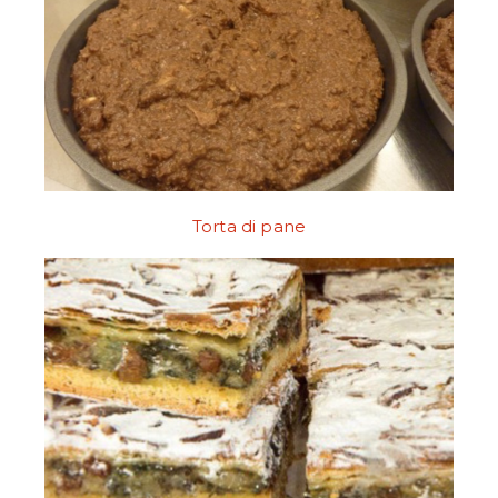
Torta di pane