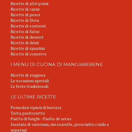
Ricette di altri primi
Ricette di carne
Ricette di pesce
Ricette di Uova
Ricette di contorni
Ricette di Salse
Ricette di dessert
Ricette di drink
Ricette di spuntini
Ricette di conserve
I MENU DI CUCINA DI MANGIAREBENE
Ricette di stagione
Le occasioni speciali
Le feste tradizionali
LE ULTIME RICETTE
Pomodori ripieni di burrata
Torta pasticciotto
Paella di funghi - Paella de setas
Insalata di valeriana, mozzarella, prosciutto crudo e
asparagi