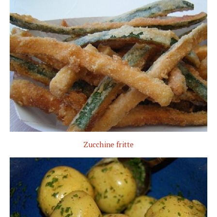
Zucchine fritte