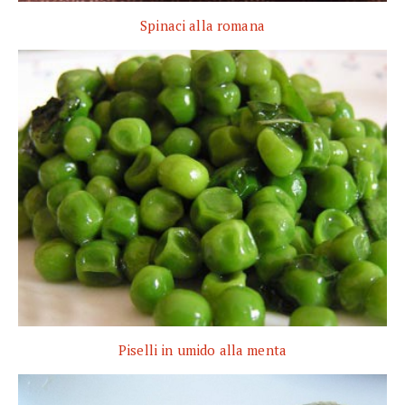
Spinaci alla romana
Piselli in umido alla menta