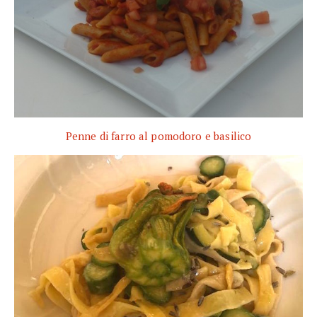
Penne di farro al pomodoro e basilico