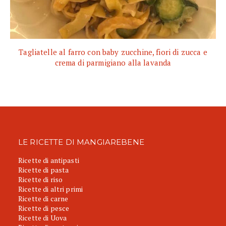
Tagliatelle al farro con baby zucchine, fiori di zucca e
crema di parmigiano alla lavanda
LE RICETTE DI MANGIAREBENE
Ricette di antipasti
Ricette di pasta
Ricette di riso
Ricette di altri primi
Ricette di carne
Ricette di pesce
Ricette di Uova