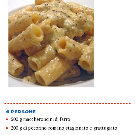
6 PERSONE
500 g maccheroncini di farro
200 g di pecorino romano stagionato e grattugiato