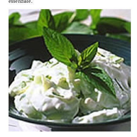
essenziale.