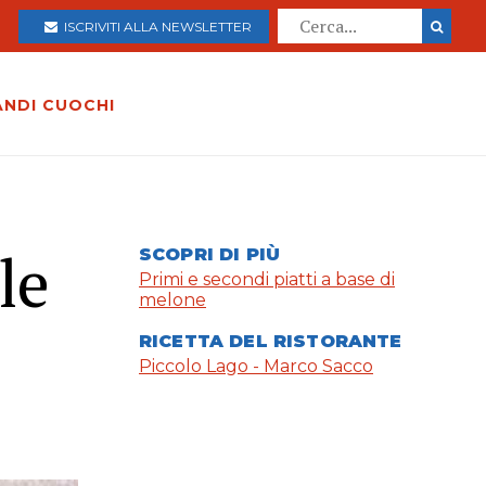
ISCRIVITI ALLA NEWSLETTER
ANDI CUOCHI
le
SCOPRI DI PIÙ
Primi e secondi piatti a base di
melone
RICETTA DEL RISTORANTE
Piccolo Lago - Marco Sacco