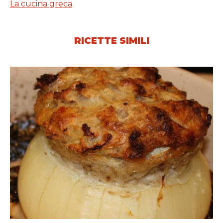
La cucina greca
RICETTE SIMILI