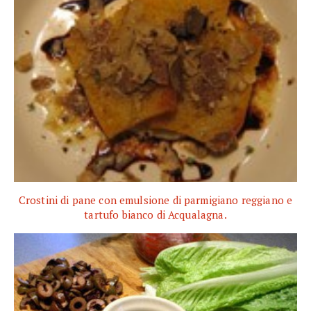
Crostini di pane con emulsione di parmigiano reggiano e
tartufo bianco di Acqualagna.