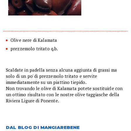
Olive nere di Kalamata
prezzemolo tritato q.b.
Scaldate in padella senza alcuna aggiunta di grassi ma
solo di un po' di prezzemolo tritato e servite
immediatamente su un piattino tiepido.
Non trovando le olive di Kalamata potete sostituirle con
un ottimo risultato con le nostre olive taggiasche della
Riviera Ligure di Ponente.
DAL BLOG DI MANGIAREBENE