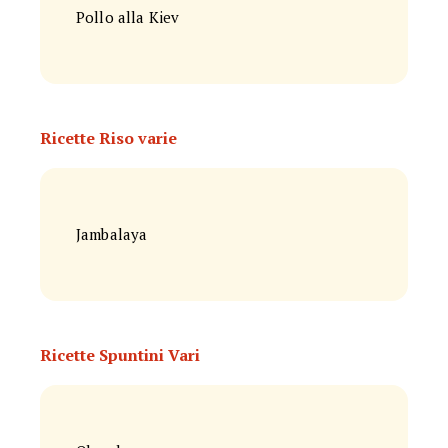
Pollo alla Kiev
Ricette Riso varie
Jambalaya
Ricette Spuntini Vari