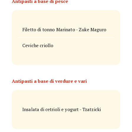
Antipasti a base di pesce
Filetto di tonno Marinato - Zuke Maguro
Ceviche criollo
Antipasti a base di verdure e vari
Insalata di cetrioli e yogurt - Tzatzicki