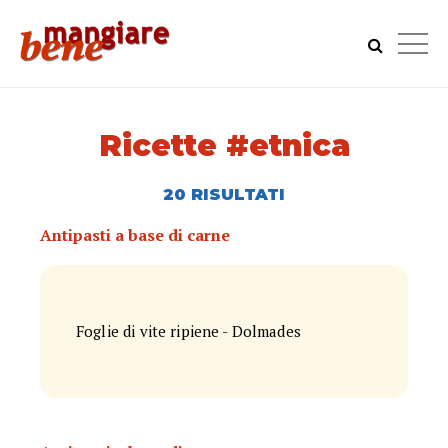
Ricette #etnica
20 RISULTATI
Antipasti a base di carne
Foglie di vite ripiene - Dolmades