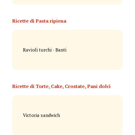
Ricette di Pasta ripiena
Ravioli turchi - Banti
Ricette di Torte, Cake, Crostate, Pani dolci
Victoria sandwich