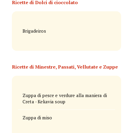
Ricette di Dolci di cioccolato
Brigadeiros
Ricette di Minestre, Passati, Vellutate e Zuppe
Zuppa di pesce e verdure alla maniera di
Creta - Kekavia soup
Zuppa di miso