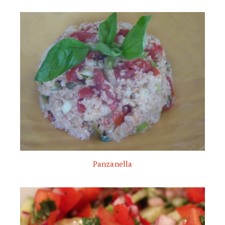
Panzanella