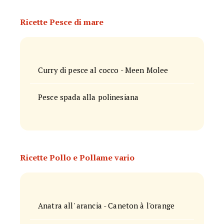
Ricette Pesce di mare
Curry di pesce al cocco - Meen Molee
Pesce spada alla polinesiana
Ricette Pollo e Pollame vario
Anatra all' arancia - Caneton à l'orange