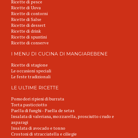
Ricette di pesce
Ricette di Uova
Ricette di contorni
Ricette di Salse
Ricette di dessert
Ricette di drink
Ricette di spuntini
Ricette di conserve
I MENU DI CUCINA DI MANGIAREBENE
Ricette di stagione
Le occasioni speciali
Le feste tradizionali
LE ULTIME RICETTE
Pomodori ripieni di burrata
Torta pasticciotto
Paella di funghi - Paella de setas
Insalata di valeriana, mozzarella, prosciutto crudo e
asparagi
Insalata di avocado e tonno
Crostoni di stracciatella e ciliegie