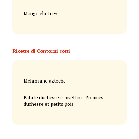
Mango chutney
Ricette di Contorni cotti
Melanzane azteche
Patate duchesse e pisellini - Pommes
duchesse et petits pois