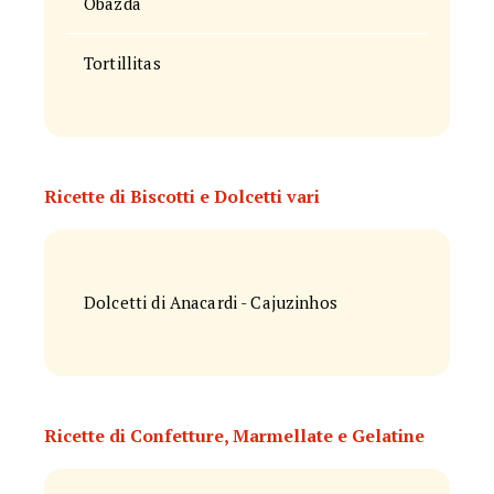
Obazda
Tortillitas
Ricette di Biscotti e Dolcetti vari
Dolcetti di Anacardi - Cajuzinhos
Ricette di Confetture, Marmellate e Gelatine