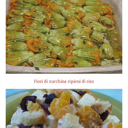
Fiori di zucchina ripieni di riso