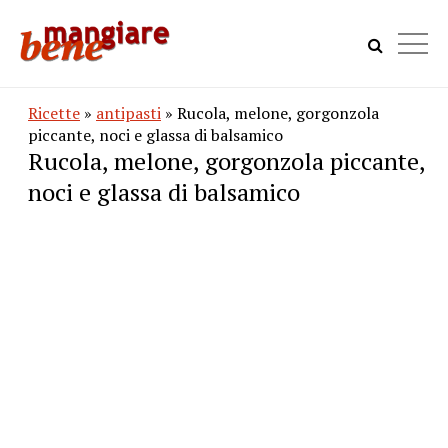
Ricette
»
antipasti
» Rucola, melone, gorgonzola
piccante, noci e glassa di balsamico
Rucola, melone, gorgonzola piccante,
noci e glassa di balsamico