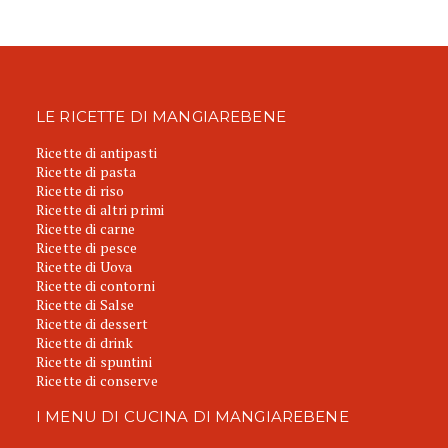
LE RICETTE DI MANGIAREBENE
Ricette di antipasti
Ricette di pasta
Ricette di riso
Ricette di altri primi
Ricette di carne
Ricette di pesce
Ricette di Uova
Ricette di contorni
Ricette di Salse
Ricette di dessert
Ricette di drink
Ricette di spuntini
Ricette di conserve
I MENU DI CUCINA DI MANGIAREBENE