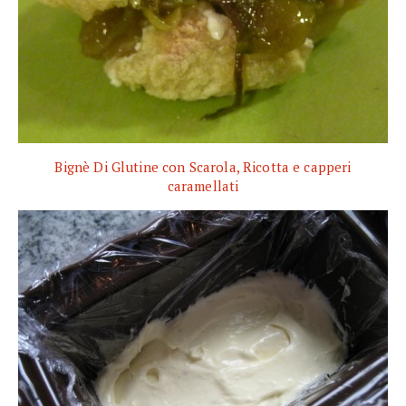
Bignè Di Glutine con Scarola, Ricotta e capperi
caramellati