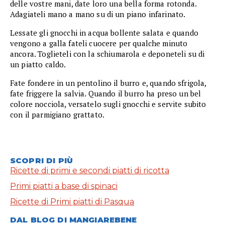
delle vostre mani, date loro una bella forma rotonda.
Adagiateli mano a mano su di un piano infarinato.
Lessate gli gnocchi in acqua bollente salata e quando
vengono a galla fateli cuocere per qualche minuto
ancora. Toglieteli con la schiumarola e deponeteli su di
un piatto caldo.
Fate fondere in un pentolino il burro e, quando sfrigola,
fate friggere la salvia. Quando il burro ha preso un bel
colore nocciola, versatelo sugli gnocchi e servite subito
con il parmigiano grattato.
SCOPRI DI PIÙ
Ricette di primi e secondi piatti di ricotta
Primi piatti a base di spinaci
Ricette di Primi piatti di Pasqua
DAL BLOG DI MANGIAREBENE