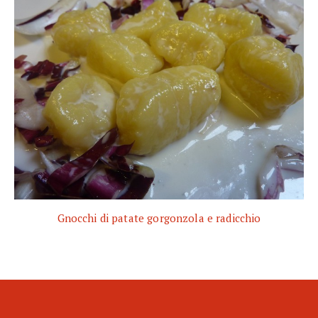
Gnocchi di patate gorgonzola e radicchio