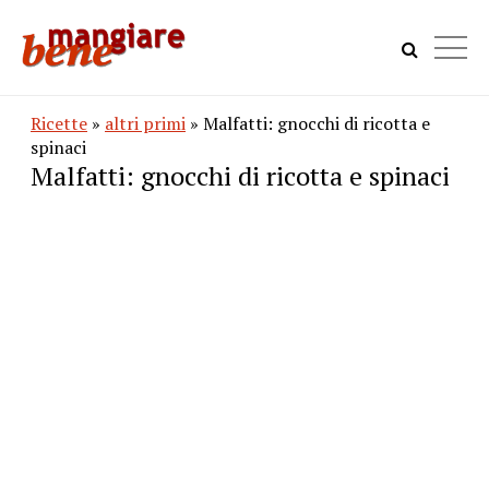
Ricette
»
altri primi
» Malfatti: gnocchi di ricotta e
spinaci
Malfatti: gnocchi di ricotta e spinaci