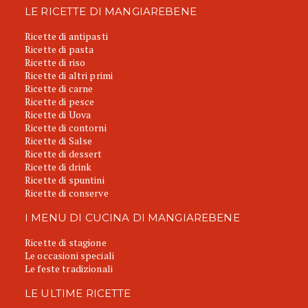
LE RICETTE DI MANGIAREBENE
Ricette di antipasti
Ricette di pasta
Ricette di riso
Ricette di altri primi
Ricette di carne
Ricette di pesce
Ricette di Uova
Ricette di contorni
Ricette di Salse
Ricette di dessert
Ricette di drink
Ricette di spuntini
Ricette di conserve
I MENU DI CUCINA DI MANGIAREBENE
Ricette di stagione
Le occasioni speciali
Le feste tradizionali
LE ULTIME RICETTE