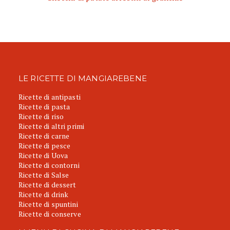
LE RICETTE DI MANGIAREBENE
Ricette di antipasti
Ricette di pasta
Ricette di riso
Ricette di altri primi
Ricette di carne
Ricette di pesce
Ricette di Uova
Ricette di contorni
Ricette di Salse
Ricette di dessert
Ricette di drink
Ricette di spuntini
Ricette di conserve