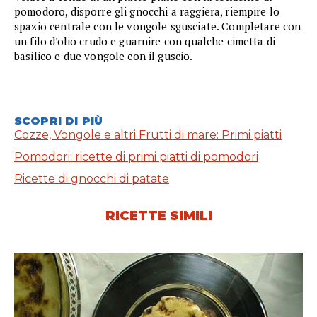
pomodoro, disporre gli gnocchi a raggiera, riempire lo
spazio centrale con le vongole sgusciate. Completare con
un filo d'olio crudo e guarnire con qualche cimetta di
basilico e due vongole con il guscio.
SCOPRI DI PIÙ
Cozze, Vongole e altri Frutti di mare: Primi piatti
Pomodori: ricette di primi piatti di pomodori
Ricette di gnocchi di patate
RICETTE SIMILI