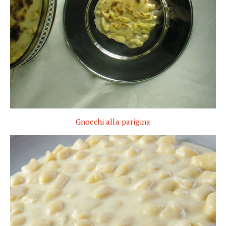
Gnocchi alla parigina