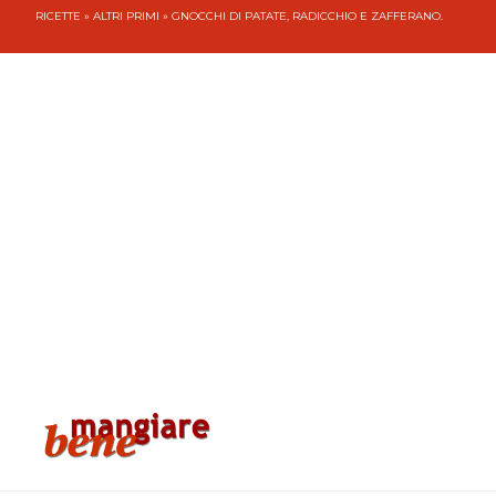
RICETTE
»
ALTRI PRIMI
» GNOCCHI DI PATATE, RADICCHIO E ZAFFERANO.