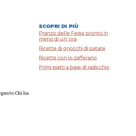
SCOPRI DI PIÙ
Pranzo delle Feste pronto in
meno di un' ora
Ricette di gnocchi di patate
Ricette con lo zafferano
Primi piatti a base di radicchio
egante.Chi ha