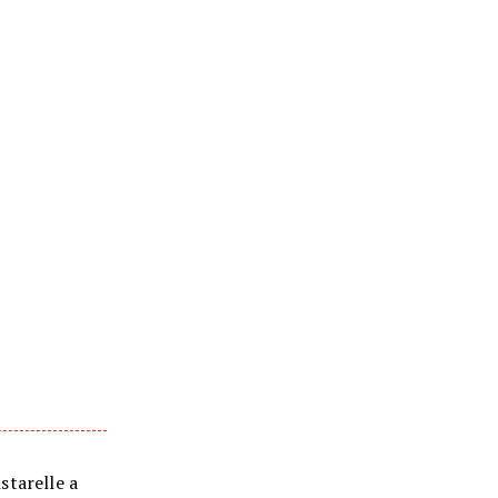
istarelle a