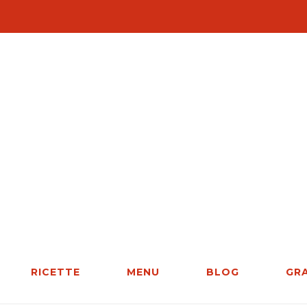
RICETTE
MENU
BLOG
GR