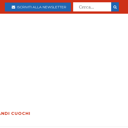
ISCRIVITI ALLA NEWSLETTER
ANDI CUOCHI