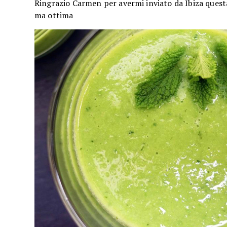
Ringrazio Carmen per avermi inviato da Ibiza quest
ma ottima