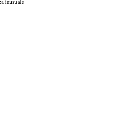
a inusuale