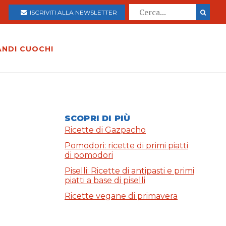
ISCRIVITI ALLA NEWSLETTER
ANDI CUOCHI
SCOPRI DI PIÙ
Ricette di Gazpacho
Pomodori: ricette di primi piatti
di pomodori
Piselli: Ricette di antipasti e primi
piatti a base di piselli
Ricette vegane di primavera