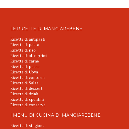
LE RICETTE DI MANGIAREBENE
Ricette di antipasti
Ricette di pasta
Ricette di riso
Ricette di altri primi
Ricette di carne
Ricette di pesce
Ricette di Uova
Ricette di contorni
Ricette di Salse
Ricette di dessert
Ricette di drink
Ricette di spuntini
Ricette di conserve
I MENU DI CUCINA DI MANGIAREBENE
Ricette di stagione