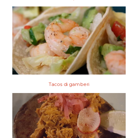
Tacos di gamberi