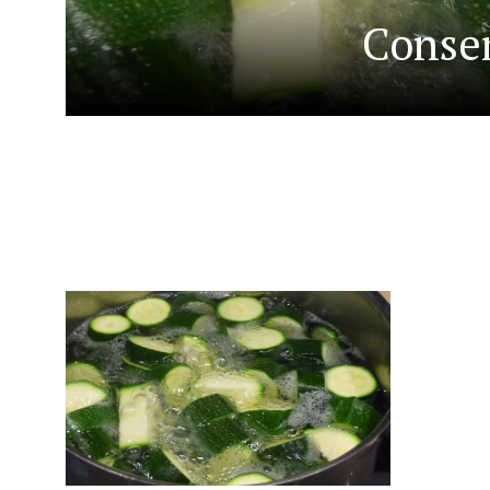
Conser