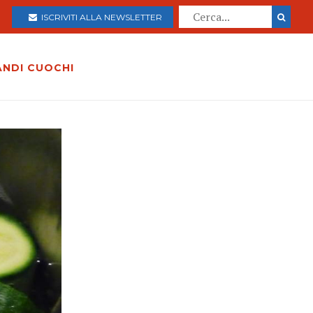
ISCRIVITI ALLA NEWSLETTER
ANDI CUOCHI