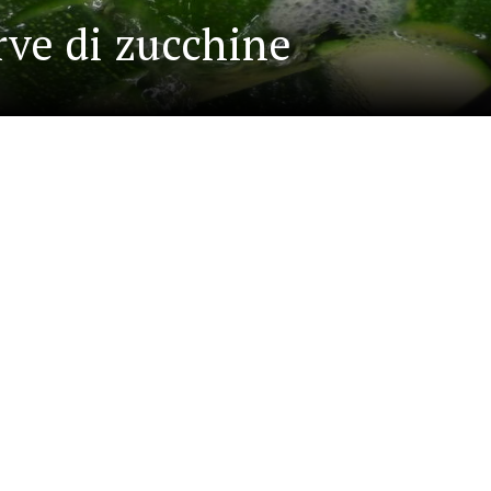
ve di zucchine