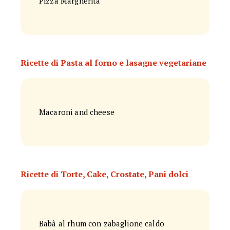
Pizza Margherita
Ricette di Pasta al forno e lasagne vegetariane
Macaroni and cheese
Ricette di Torte, Cake, Crostate, Pani dolci
Babà al rhum con zabaglione caldo