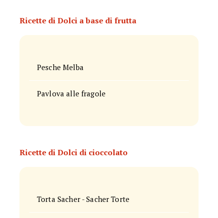
Ricette di Dolci a base di frutta
Pesche Melba
Pavlova alle fragole
Ricette di Dolci di cioccolato
Torta Sacher - Sacher Torte