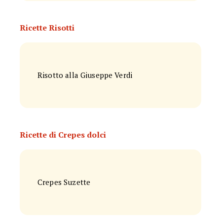
Ricette Risotti
Risotto alla Giuseppe Verdi
Ricette di Crepes dolci
Crepes Suzette