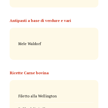
Antipasti a base di verdure e vari
Mele Waldorf
Ricette Carne bovina
Filetto alla Wellington