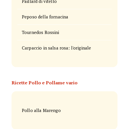
Paillard di vitello
Peposo della fornacina
Tournedos Rossini
Carpaccio in salsa rosa: l'originale
Ricette Pollo e Pollame vario
Pollo alla Marengo