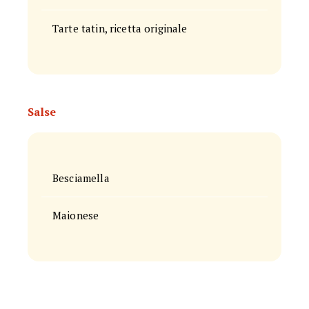
Tarte tatin, ricetta originale
Salse
Besciamella
Maionese