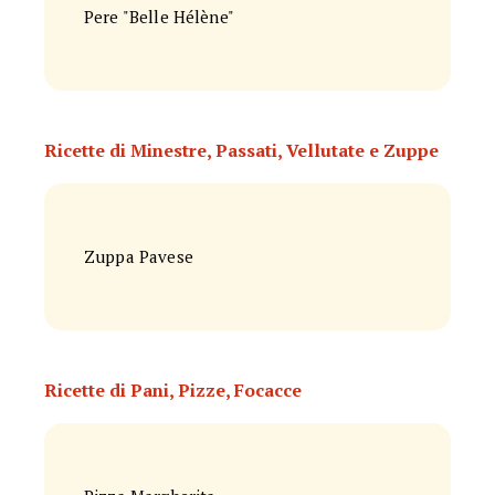
Pere "Belle Hélène"
Ricette di Minestre, Passati, Vellutate e Zuppe
Zuppa Pavese
Ricette di Pani, Pizze, Focacce