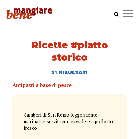
Ricette #piatto
storico
21 RISULTATI
Antipasti a base di pesce
Gamberi di San Remo leggermente
marinati e serviti con caviale e cipollotto
fresco