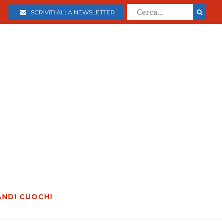
ISCRIVITI ALLA NEWSLETTER
ANDI CUOCHI