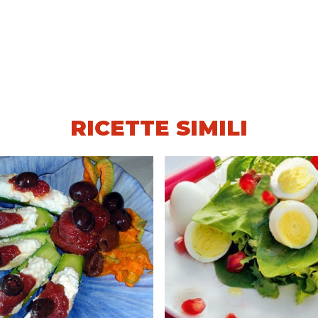
RICETTE SIMILI