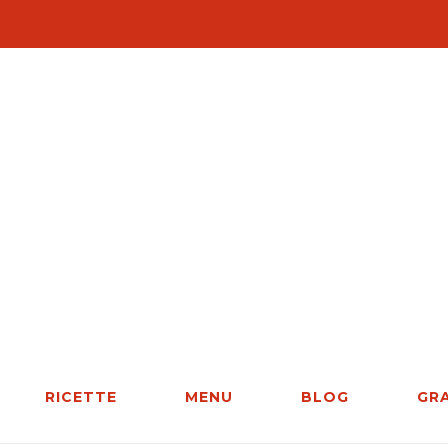
RICETTE
MENU
BLOG
GR