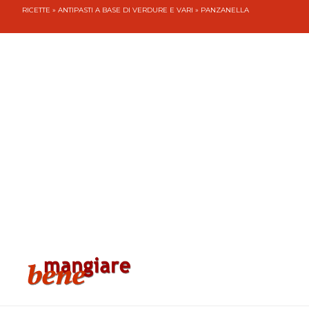
RICETTE
»
ANTIPASTI A BASE DI VERDURE E VARI
» PANZANELLA