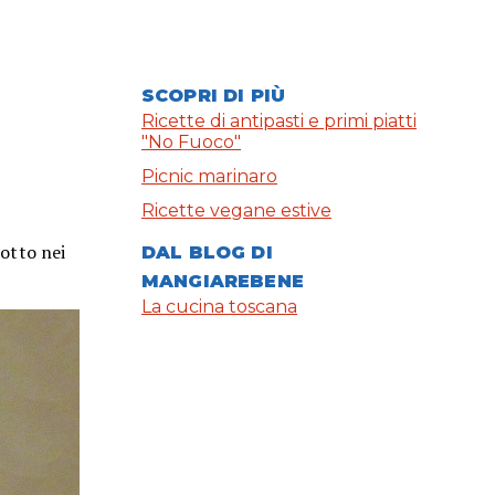
SCOPRI DI PIÙ
Ricette di antipasti e primi piatti
"No Fuoco"
Picnic marinaro
Ricette vegane estive
cotto nei
DAL BLOG DI
MANGIAREBENE
La cucina toscana