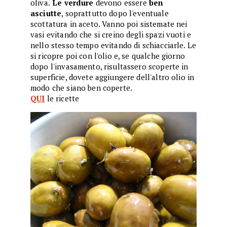
oliva.
Le verdure
devono essere
ben
asciutte
, soprattutto dopo l'eventuale
scottatura in aceto. Vanno poi sistemate nei
vasi evitando che si creino degli spazi vuoti e
nello stesso tempo evitando di schiacciarle. Le
si ricopre poi con l'olio e, se qualche giorno
dopo l'invasamento, risultassero scoperte in
superficie, dovete aggiungere dell'altro olio in
modo che siano ben coperte.
QUI
le ricette