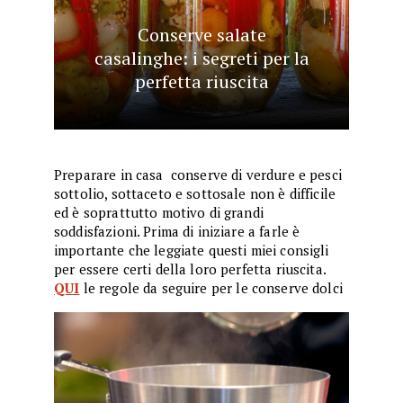
Conserve salate
casalinghe: i segreti per la
perfetta riuscita
Preparare in casa conserve di verdure e pesci
sottolio, sottaceto e sottosale non è difficile
ed è soprattutto motivo di grandi
soddisfazioni. Prima di iniziare a farle è
importante che leggiate questi miei consigli
per essere certi della loro perfetta riuscita.
QUI
le regole da seguire per le conserve dolci