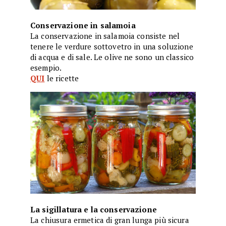
Conservazione in salamoia
La conservazione in salamoia consiste nel
tenere le verdure sottovetro in una soluzione
di acqua e di sale. Le olive ne sono un classico
esempio.
QUI
le ricette
La sigillatura e la conservazione
La chiusura ermetica di gran lunga più sicura