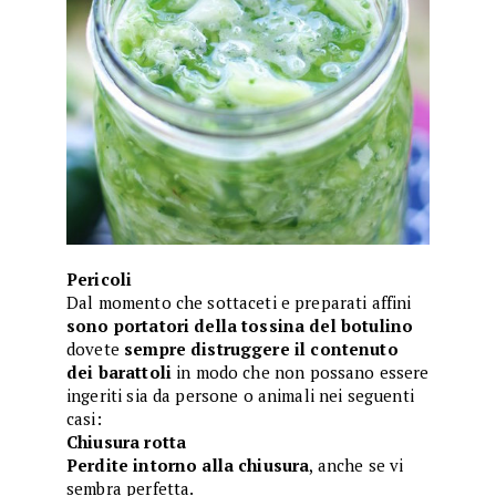
Pericoli
Dal momento che sottaceti e preparati affini
sono portatori della tossina del botulino
dovete
sempre distruggere il contenuto
dei barattoli
in modo che non possano essere
ingeriti sia da persone o animali nei seguenti
casi:
Chiusura rotta
Perdite intorno alla chiusura
, anche se vi
sembra perfetta.