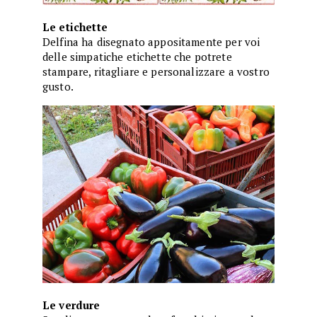
Le etichette
Delfina ha disegnato appositamente per voi
delle simpatiche etichette che potrete
stampare, ritagliare e personalizzare a vostro
gusto.
Le verdure