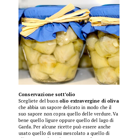
Conservazione sott’olio
Scegliete del buon
olio extravergine di oliva
che abbia un sapore delicato in modo che il
suo sapore non copra quello delle verdure. Va
bene quello ligure oppure quello del lago di
Garda. Per alcune ricette può essere anche
usato quello di semi mescolato a quello di