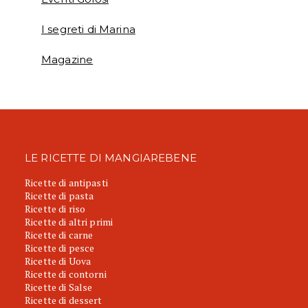
I segreti di Marina
Magazine
LE RICETTE DI MANGIAREBENE
Ricette di antipasti
Ricette di pasta
Ricette di riso
Ricette di altri primi
Ricette di carne
Ricette di pesce
Ricette di Uova
Ricette di contorni
Ricette di Salse
Ricette di dessert