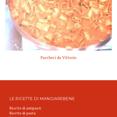
Paccheri da Vittorio
LE RICETTE DI MANGIAREBENE
Ricette di antipasti
Ricette di pasta