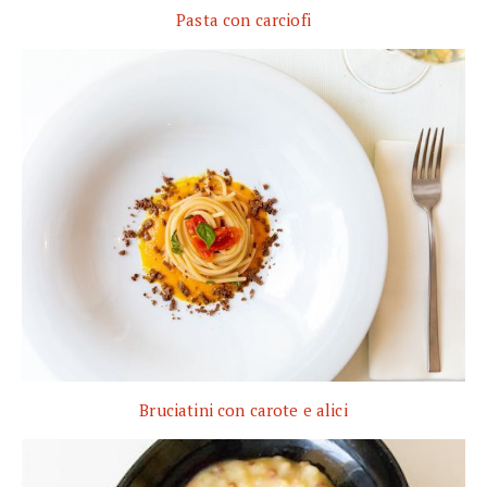
Pasta con carciofi
Bruciatini con carote e alici