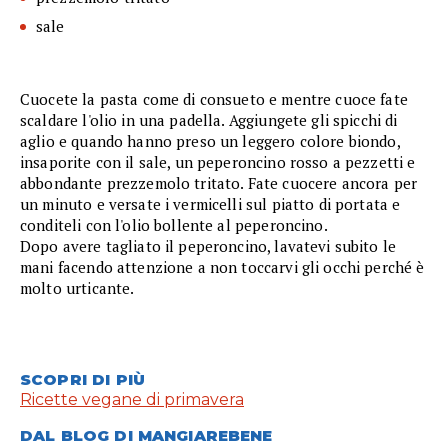
sale
Cuocete la pasta come di consueto e mentre cuoce fate
scaldare l'olio in una padella. Aggiungete gli spicchi di
aglio e quando hanno preso un leggero colore biondo,
insaporite con il sale, un peperoncino rosso a pezzetti e
abbondante prezzemolo tritato. Fate cuocere ancora per
un minuto e versate i vermicelli sul piatto di portata e
conditeli con l'olio bollente al peperoncino.
Dopo avere tagliato il peperoncino, lavatevi subito le
mani facendo attenzione a non toccarvi gli occhi perché è
molto urticante.
SCOPRI DI PIÙ
Ricette vegane di primavera
DAL BLOG DI MANGIAREBENE