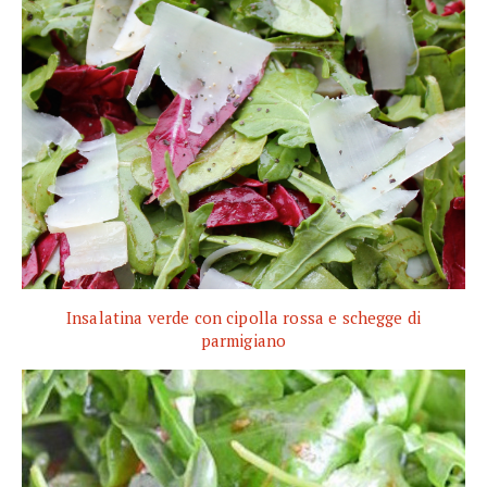
Insalatina verde con cipolla rossa e schegge di
parmigiano