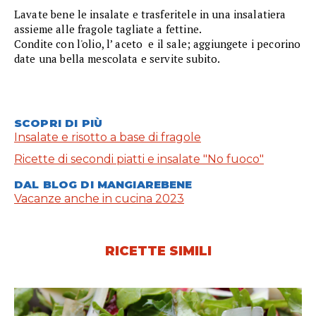
Lavate bene le insalate e trasferitele in una insalatiera
assieme alle fragole tagliate a fettine.
Condite con l'olio, l’ aceto e il sale; aggiungete i pecorino
date una bella mescolata e servite subito.
SCOPRI DI PIÙ
Insalate e risotto a base di fragole
Ricette di secondi piatti e insalate "No fuoco"
DAL BLOG DI MANGIAREBENE
Vacanze anche in cucina 2023
RICETTE SIMILI