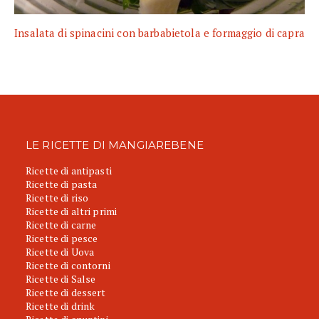
Insalata di spinacini con barbabietola e formaggio di capra
LE RICETTE DI MANGIAREBENE
Ricette di antipasti
Ricette di pasta
Ricette di riso
Ricette di altri primi
Ricette di carne
Ricette di pesce
Ricette di Uova
Ricette di contorni
Ricette di Salse
Ricette di dessert
Ricette di drink